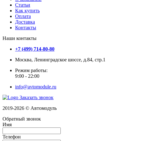
Статьи
Как купить
Оплата
Доставка
Контакты
Наши контакты
+7 (499) 714-80-80
Москва, Ленинградское шоссе, д.84, стр.1
Режим работы:
9:00 - 22:00
info@avtomodule.ru
Заказать звонок
2019-2026 © Автомодуль
Обратный звонок
Имя
Телефон