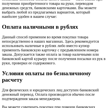
получении приобретенного товара на руки, переводом
денежных средств, банковскими карточками. Вы можете
выбрать любой из предлагаемых вариантов, который
наиболее удобен в вашем случае:
Оплата наличными в рублях
Данный способ применим во время покупки товара
непосредственно в наших магазинах. Здесь рекомендуется
использовать наличные в рублях либо вместо купюр
применить банковскую карточку с предъявлением номера
заказа. Допускается также оплата за товар наличными или
банковской картой курьеру после получения посылки из рук в
руки, проверки ее содержимого.
Условия оплаты по безналичному
расчету
Для физических и юридических лиц доступен банковский
денежный перевод. Оплата производится обычно после
подтверждения заказа менеджером.
Вы можете совершать покупки при помощи банковских