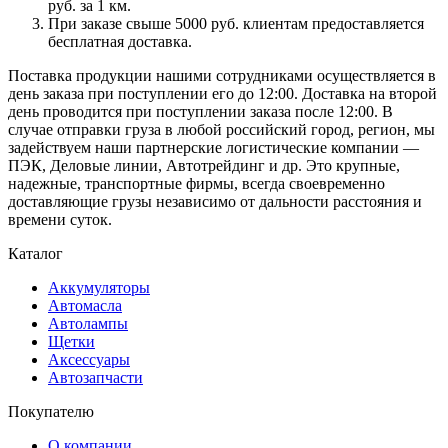
руб. за 1 км.
При заказе свыше 5000 руб. клиентам предоставляется
бесплатная доставка.
Поставка продукции нашими сотрудниками осуществляется в
день заказа при поступлении его до 12:00. Доставка на второй
день проводится при поступлении заказа после 12:00. В
случае отправки груза в любой российский город, регион, мы
задействуем наши партнерские логистические компании —
ПЭК, Деловые линии, Автотрейдинг и др. Это крупные,
надежные, транспортные фирмы, всегда своевременно
доставляющие грузы независимо от дальности расстояния и
времени суток.
Каталог
Аккумуляторы
Автомасла
Автолампы
Щетки
Аксессуары
Автозапчасти
Покупателю
О компании