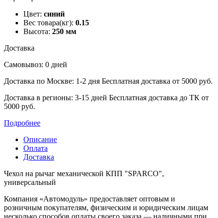
Цвет:
синий
Вес товара(кг):
0.15
Высота:
250 мм
Доставка
Самовывоз: 0 дней
Доставка по Москве: 1-2 дня
Бесплатная доставка от 5000 руб.
Доставка в регионы: 3-15 дней
Бесплатная доставка до ТК от
5000 руб.
Подробнее
Описание
Оплата
Доставка
Чехол на рычаг механической КПП "SPARCO",
универсальный
Компания «Автомодуль» предоставляет оптовым и
розничным покупателям, физическим и юридическим лицам
несколько способов оплаты своего заказа — наличными при