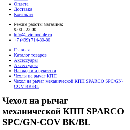
Оплата
Доставка
Контакты
Режим работы магазина:
9:00 - 22:00
info@avtomodule.ru
+7 (499) 714-80-80
Главная
Каталог товаров
Аксессуары
Аксессуары
Накладки и рукоятки
Чехлы на рычаг КПП
Чехол на рычаг механической КПП SPARCO SPC/GN-
COV BK/BL
Чехол на рычаг
механической КПП SPARCO
SPC/GN-COV BK/BL