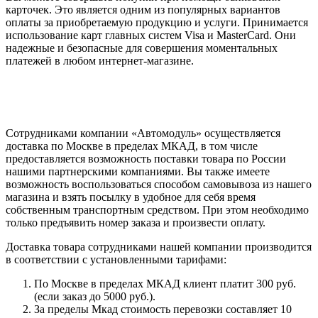
карточек. Это является одним из популярных вариантов
оплаты за приобретаемую продукцию и услуги. Принимается
использование карт главных систем Visa и MasterCard. Они
надежные и безопасные для совершения моментальных
платежей в любом интернет-магазине.
Сотрудниками компании «Автомодуль» осуществляется
доставка по Москве в пределах МКАД, в том числе
предоставляется возможность поставки товара по России
нашими партнерскими компаниями. Вы также имеете
возможность воспользоваться способом самовывоза из нашего
магазина и взять посылку в удобное для себя время
собственным транспортным средством. При этом необходимо
только предъявить номер заказа и произвести оплату.
Доставка товара сотрудниками нашей компании производится
в соответствии с установленными тарифами:
По Москве в пределах МКАД клиент платит 300 руб.
(если заказ до 5000 руб.).
За пределы Мкад стоимость перевозки составляет 10