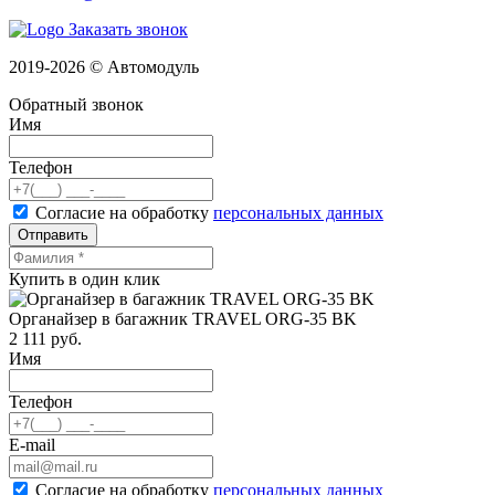
Заказать звонок
2019-2026 © Автомодуль
Обратный звонок
Имя
Телефон
Согласие на обработку
персональных данных
Отправить
Купить в один клик
Органайзер в багажник TRAVEL ORG-35 BK
2 111
руб.
Имя
Телефон
E-mail
Согласие на обработку
персональных данных