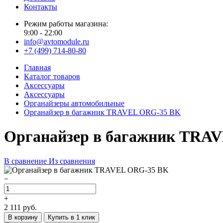
Контакты
Режим работы магазина:
9:00 - 22:00
info@avtomodule.ru
+7 (499) 714-80-80
Главная
Каталог товаров
Аксессуары
Аксессуары
Органайзеры автомобильные
Органайзер в багажник TRAVEL ORG-35 BK
Органайзер в багажник TRA
В сравнение
Из сравнения
−
+
2 111
руб.
В корзину
Купить в 1 клик