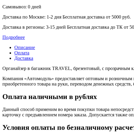
Самовывоз: 0 дней
Доставка по Москве: 1-2 дня
Бесплатная доставка от 5000 руб.
Доставка в регионы: 3-15 дней
Бесплатная доставка до ТК от 50
Подробнее
Описание
Оплата
Доставка
Органайзер в багажник TRAVEL, брезентовый, с прозрачным к
Компания «Автомодуль» предоставляет оптовым и розничным 
приобретенного товара на руки, переводом денежных средств,
Оплата наличными в рублях
Данный способ применим во время покупки товара непосредств
карточку с предъявлением номера заказа. Допускается также о
Условия оплаты по безналичному расче