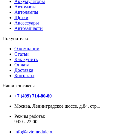
Аккумуляторы
Автомасла
Автолампы
Щетки
Аксессуары
Автозапчасти
Покупателю
О компании
Статьи
Как купить
Оплата
Доставка
Контакты
Наши контакты
+7 (499) 714-80-80
Москва, Ленинградское шоссе, д.84, стр.1
Режим работы:
9:00 - 22:00
info@avtomodule.ru