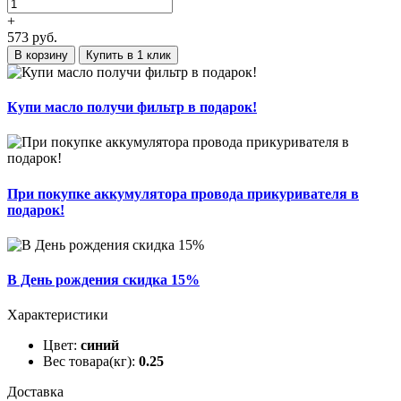
+
573
руб.
В корзину
Купить в 1 клик
Купи масло получи фильтр в подарок!
При покупке аккумулятора провода прикуривателя в
подарок!
В День рождения скидка 15%
Характеристики
Цвет:
синий
Вес товара(кг):
0.25
Доставка