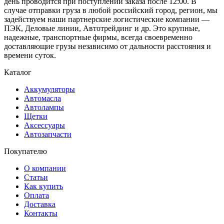
день проводится при поступлении заказа после 12:00. В
случае отправки груза в любой российский город, регион, мы
задействуем наши партнерские логистические компании —
ПЭК, Деловые линии, Автотрейдинг и др. Это крупные,
надежные, транспортные фирмы, всегда своевременно
доставляющие грузы независимо от дальности расстояния и
времени суток.
Каталог
Аккумуляторы
Автомасла
Автолампы
Щетки
Аксессуары
Автозапчасти
Покупателю
О компании
Статьи
Как купить
Оплата
Доставка
Контакты