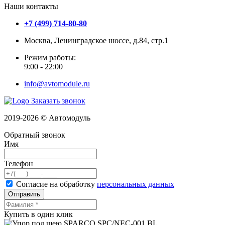
Наши контакты
+7 (499) 714-80-80
Москва, Ленинградское шоссе, д.84, стр.1
Режим работы:
9:00 - 22:00
info@avtomodule.ru
Заказать звонок
2019-2026 © Автомодуль
Обратный звонок
Имя
Телефон
Согласие на обработку
персональных данных
Отправить
Купить в один клик