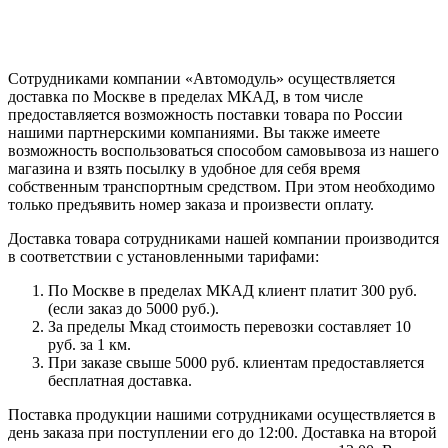
Сотрудниками компании «Автомодуль» осуществляется
доставка по Москве в пределах МКАД, в том числе
предоставляется возможность поставки товара по России
нашими партнерскими компаниями. Вы также имеете
возможность воспользоваться способом самовывоза из нашего
магазина и взять посылку в удобное для себя время
собственным транспортным средством. При этом необходимо
только предъявить номер заказа и произвести оплату.
Доставка товара сотрудниками нашей компании производится
в соответствии с установленными тарифами:
По Москве в пределах МКАД клиент платит 300 руб.
(если заказ до 5000 руб.).
За пределы Мкад стоимость перевозки составляет 10
руб. за 1 км.
При заказе свыше 5000 руб. клиентам предоставляется
бесплатная доставка.
Поставка продукции нашими сотрудниками осуществляется в
день заказа при поступлении его до 12:00. Доставка на второй