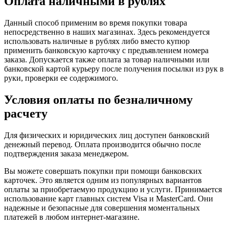
Оплата наличными в рублях
Данный способ применим во время покупки товара
непосредственно в наших магазинах. Здесь рекомендуется
использовать наличные в рублях либо вместо купюр
применить банковскую карточку с предъявлением номера
заказа. Допускается также оплата за товар наличными или
банковской картой курьеру после получения посылки из рук в
руки, проверки ее содержимого.
Условия оплаты по безналичному
расчету
Для физических и юридических лиц доступен банковский
денежный перевод. Оплата производится обычно после
подтверждения заказа менеджером.
Вы можете совершать покупки при помощи банковских
карточек. Это является одним из популярных вариантов
оплаты за приобретаемую продукцию и услуги. Принимается
использование карт главных систем Visa и MasterCard. Они
надежные и безопасные для совершения моментальных
платежей в любом интернет-магазине.