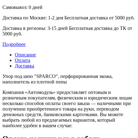
Самовывоз: 0 дней
Доставка по Москве: 1-2 дня
Бесплатная доставка от 5000 руб.
Доставка в регионы: 3-15 дней
Бесплатная доставка до ТК от
5000 руб.
Подробнее
Описание
Оплата
Доставка
Упор под шею "SPARCO", перфорированная экожа,
наполнитель из плотной пены
Компания «Автомодуль» предоставляет оптовым и
розничным покупателям, физическим и юридическим лицам
несколько способов оплаты своего заказа — наличными при
получении приобретенного товара на руки, переводом
денежных средств, банковскими карточками. Вы можете
выбрать любой из предлагаемых вариантов, который
наиболее удобен в вашем случае: