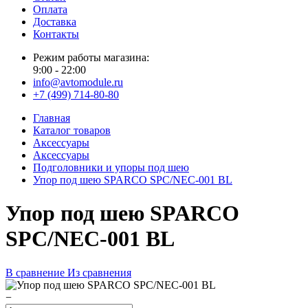
Оплата
Доставка
Контакты
Режим работы магазина:
9:00 - 22:00
info@avtomodule.ru
+7 (499) 714-80-80
Главная
Каталог товаров
Аксессуары
Аксессуары
Подголовники и упоры под шею
Упор под шею SPARCO SPC/NEC-001 BL
Упор под шею SPARCO
SPC/NEC-001 BL
В сравнение
Из сравнения
−