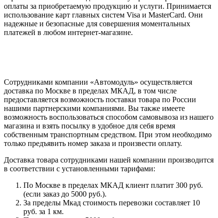
оплаты за приобретаемую продукцию и услуги. Принимается
использование карт главных систем Visa и MasterCard. Они
надежные и безопасные для совершения моментальных
платежей в любом интернет-магазине.
Сотрудниками компании «Автомодуль» осуществляется
доставка по Москве в пределах МКАД, в том числе
предоставляется возможность поставки товара по России
нашими партнерскими компаниями. Вы также имеете
возможность воспользоваться способом самовывоза из нашего
магазина и взять посылку в удобное для себя время
собственным транспортным средством. При этом необходимо
только предъявить номер заказа и произвести оплату.
Доставка товара сотрудниками нашей компании производится
в соответствии с установленными тарифами:
По Москве в пределах МКАД клиент платит 300 руб.
(если заказ до 5000 руб.).
За пределы Мкад стоимость перевозки составляет 10
руб. за 1 км.