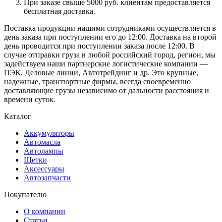
При заказе свыше 5000 руб. клиентам предоставляется
бесплатная доставка.
Поставка продукции нашими сотрудниками осуществляется в
день заказа при поступлении его до 12:00. Доставка на второй
день проводится при поступлении заказа после 12:00. В
случае отправки груза в любой российский город, регион, мы
задействуем наши партнерские логистические компании —
ПЭК, Деловые линии, Автотрейдинг и др. Это крупные,
надежные, транспортные фирмы, всегда своевременно
доставляющие грузы независимо от дальности расстояния и
времени суток.
Каталог
Аккумуляторы
Автомасла
Автолампы
Щетки
Аксессуары
Автозапчасти
Покупателю
О компании
Статьи