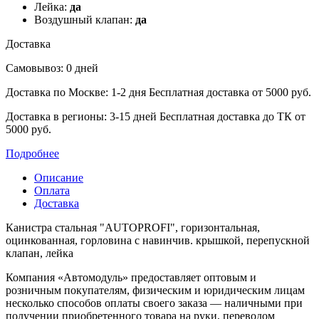
Лейка:
да
Воздушный клапан:
да
Доставка
Самовывоз: 0 дней
Доставка по Москве: 1-2 дня
Бесплатная доставка от 5000 руб.
Доставка в регионы: 3-15 дней
Бесплатная доставка до ТК от
5000 руб.
Подробнее
Описание
Оплата
Доставка
Канистра стальная "AUTOPROFI", горизонтальная,
оцинкованная, горловина с навинчив. крышкой, перепускной
клапан, лейка
Компания «Автомодуль» предоставляет оптовым и
розничным покупателям, физическим и юридическим лицам
несколько способов оплаты своего заказа — наличными при
получении приобретенного товара на руки, переводом