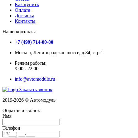
Как купить
Оплата
Доставка
Контакты
Наши контакты
+7 (499) 714-80-80
Москва, Ленинградское шоссе, д.84, стр.1
Режим работы:
9:00 - 22:00
info@avtomodule.ru
Заказать звонок
2019-2026 © Автомодуль
Обратный звонок
Имя
Телефон