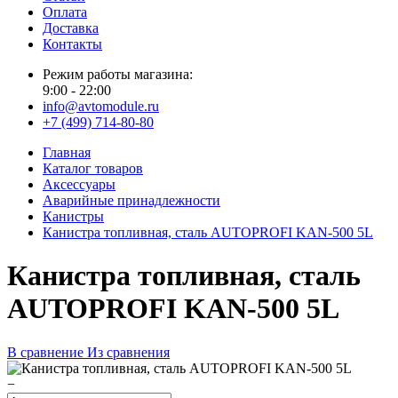
Оплата
Доставка
Контакты
Режим работы магазина:
9:00 - 22:00
info@avtomodule.ru
+7 (499) 714-80-80
Главная
Каталог товаров
Аксессуары
Аварийные принадлежности
Канистры
Канистра топливная, сталь AUTOPROFI KAN-500 5L
Канистра топливная, сталь
AUTOPROFI KAN-500 5L
В сравнение
Из сравнения
−