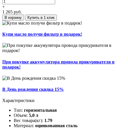
+
1 265
руб.
В корзину
Купить в 1 клик
Купи масло получи фильтр в подарок!
При покупке аккумулятора провода прикуривателя в
подарок!
В День рождения скидка 15%
Характеристики
Тип:
горизонтальная
Объем:
5,0 л
Вес товара(кг):
1.79
Материал:
оцинкованная сталь