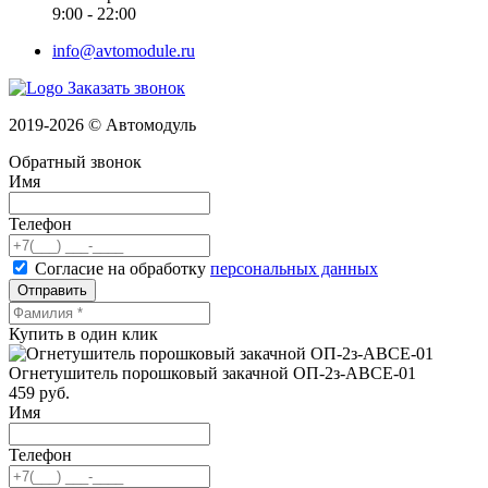
9:00 - 22:00
info@avtomodule.ru
Заказать звонок
2019-2026 © Автомодуль
Обратный звонок
Имя
Телефон
Согласие на обработку
персональных данных
Отправить
Купить в один клик
Огнетушитель порошковый закачной ОП-2з-ABCE-01
459
руб.
Имя
Телефон