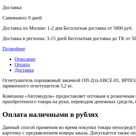
Доставка
Самовывоз: 0 дней
Доставка по Москве: 1-2 дня
Бесплатная доставка от 5000 руб.
Доставка в регионы: 3-15 дней
Бесплатная доставка до ТК от 50
Подробнее
Описание
Оплата
Доставка
Огнетушитель порошковый закачной ОП-2(з)-ABCE-01, ЯРПОЖИН
заряженного огнетушителя 3,2 кг.
Компания «Автомодуль» предоставляет оптовым и розничным 
приобретенного товара на руки, переводом денежных средств,
Оплата наличными в рублях
Данный способ применим во время покупки товара непосредств
карточку с предъявлением номера заказа. Допускается также о