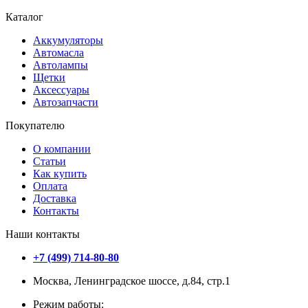
Каталог
Аккумуляторы
Автомасла
Автолампы
Щетки
Аксессуары
Автозапчасти
Покупателю
О компании
Статьи
Как купить
Оплата
Доставка
Контакты
Наши контакты
+7 (499) 714-80-80
Москва, Ленинградское шоссе, д.84, стр.1
Режим работы: