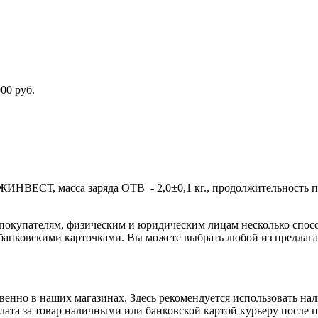
00 руб.
ВЕСТ, масса заряда ОТВ - 2,0±0,1 кг., продолжительность пода
покупателям, физическим и юридическим лицам несколько спос
 банковскими карточками. Вы можете выбрать любой из предлага
енно в наших магазинах. Здесь рекомендуется использовать на
плата за товар наличными или банковской картой курьеру после 