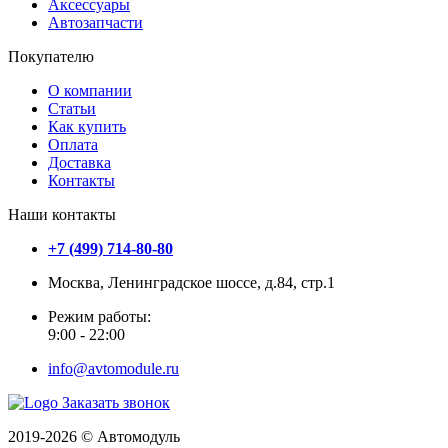
Аксессуары
Автозапчасти
Покупателю
О компании
Статьи
Как купить
Оплата
Доставка
Контакты
Наши контакты
+7 (499) 714-80-80
Москва, Ленинградское шоссе, д.84, стр.1
Режим работы:
9:00 - 22:00
info@avtomodule.ru
Заказать звонок
2019-2026 © Автомодуль