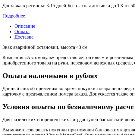
Доставка в регионы: 3-15 дней
Бесплатная доставка до ТК от 50
Подробнее
Описание
Оплата
Доставка
Знак аварийной остановки, высота 43 см
Компания «Автомодуль» предоставляет оптовым и розничным 
приобретенного товара на руки, переводом денежных средств,
Оплата наличными в рублях
Данный способ применим во время покупки товара непосредств
карточку с предъявлением номера заказа. Допускается также о
Условия оплаты по безналичному расче
Для физических и юридических лиц доступен банковский дене
Вы можете совершать покупки при помощи банковских карточе