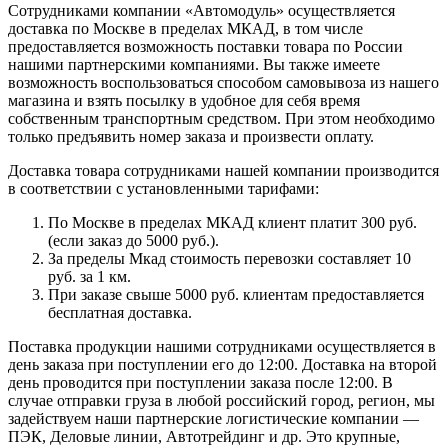
Сотрудниками компании «Автомодуль» осуществляется
доставка по Москве в пределах МКАД, в том числе
предоставляется возможность поставки товара по России
нашими партнерскими компаниями. Вы также имеете
возможность воспользоваться способом самовывоза из нашего
магазина и взять посылку в удобное для себя время
собственным транспортным средством. При этом необходимо
только предъявить номер заказа и произвести оплату.
Доставка товара сотрудниками нашей компании производится
в соответствии с установленными тарифами:
По Москве в пределах МКАД клиент платит 300 руб.
(если заказ до 5000 руб.).
За пределы Мкад стоимость перевозки составляет 10
руб. за 1 км.
При заказе свыше 5000 руб. клиентам предоставляется
бесплатная доставка.
Поставка продукции нашими сотрудниками осуществляется в
день заказа при поступлении его до 12:00. Доставка на второй
день проводится при поступлении заказа после 12:00. В
случае отправки груза в любой российский город, регион, мы
задействуем наши партнерские логистические компании —
ПЭК, Деловые линии, Автотрейдинг и др. Это крупные,