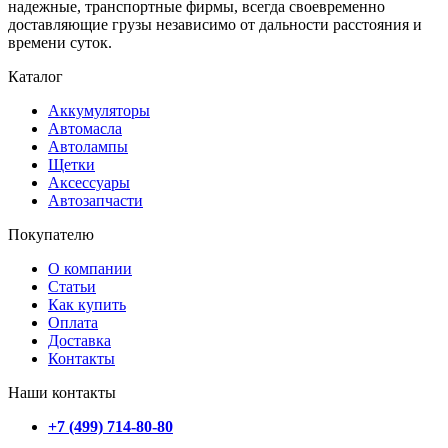
надежные, транспортные фирмы, всегда своевременно
доставляющие грузы независимо от дальности расстояния и
времени суток.
Каталог
Аккумуляторы
Автомасла
Автолампы
Щетки
Аксессуары
Автозапчасти
Покупателю
О компании
Статьи
Как купить
Оплата
Доставка
Контакты
Наши контакты
+7 (499) 714-80-80