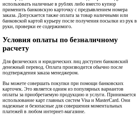
использовать наличные в рублях либо вместо купюр
применить банковскую карточку с предъявлением номера
заказа. Допускается также оплата за товар наличными или
банковской картой курьеру после получения посылки из рук в
руки, проверки ее содержимого.
Условия оплаты по безналичному
расчету
Для физических и юридических лиц доступен банковский
денежный перевод. Оплата производится обычно после
подтверждения заказа менеджером.
Вы можете совершать покупки при помощи банковских
карточек. Это является одним из популярных вариантов
оплаты за приобретаемую продукцию и услуги. Принимается
использование карт главных систем Visa и MasterCard. Они
надежные и безопасные для совершения моментальных
платежей в любом интернет-магазине.