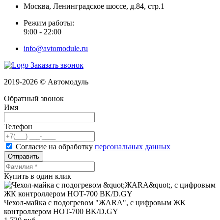
Москва, Ленинградское шоссе, д.84, стр.1
Режим работы:
9:00 - 22:00
info@avtomodule.ru
Заказать звонок
2019-2026 © Автомодуль
Обратный звонок
Имя
Телефон
Согласие на обработку
персональных данных
Отправить
Купить в один клик
Чехол-майка с подогревом "ЖАRА", с цифровым ЖК
контроллером HOT-700 BK/D.GY