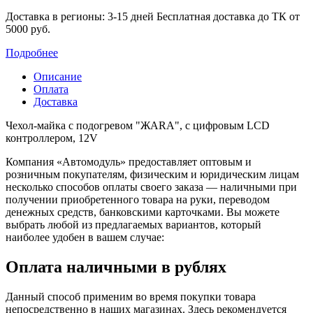
Доставка в регионы: 3-15 дней
Бесплатная доставка до ТК от
5000 руб.
Подробнее
Описание
Оплата
Доставка
Чехол-майка с подогревом "ЖАRА", с цифровым LCD
контроллером, 12V
Компания «Автомодуль» предоставляет оптовым и
розничным покупателям, физическим и юридическим лицам
несколько способов оплаты своего заказа — наличными при
получении приобретенного товара на руки, переводом
денежных средств, банковскими карточками. Вы можете
выбрать любой из предлагаемых вариантов, который
наиболее удобен в вашем случае:
Оплата наличными в рублях
Данный способ применим во время покупки товара
непосредственно в наших магазинах. Здесь рекомендуется