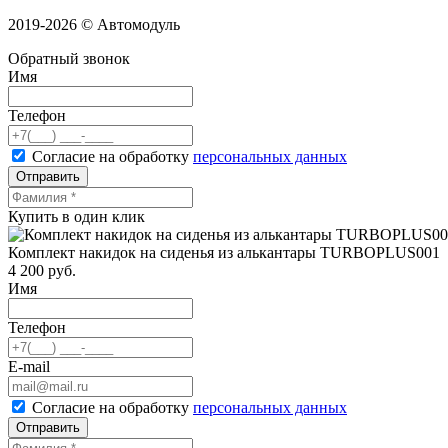
2019-2026 © Автомодуль
Обратный звонок
Имя
Телефон
Согласие на обработку
персональных данных
Отправить
Купить в один клик
Комплект накидок на сиденья из алькантары TURBOPLUS001
4 200
руб.
Имя
Телефон
E-mail
Согласие на обработку
персональных данных
Отправить