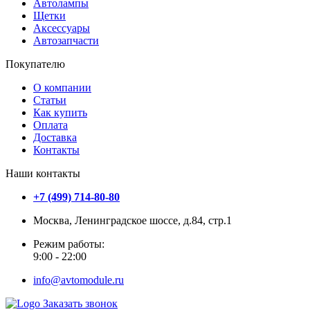
Автолампы
Щетки
Аксессуары
Автозапчасти
Покупателю
О компании
Статьи
Как купить
Оплата
Доставка
Контакты
Наши контакты
+7 (499) 714-80-80
Москва, Ленинградское шоссе, д.84, стр.1
Режим работы:
9:00 - 22:00
info@avtomodule.ru
Заказать звонок