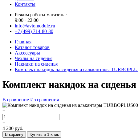
Контакты
Режим работы магазина:
9:00 - 22:00
info@avtomodule.ru
+7 (499) 714-80-80
Главная
Каталог товаров
Аксессуары
Чехлы на сиденья
Накидки на сиденья
Комплект накидок на сиденья из алькантары TURBOPLU
Комплект накидок на сидень
В сравнение
Из сравнения
−
+
4 200
руб.
В корзину
Купить в 1 клик