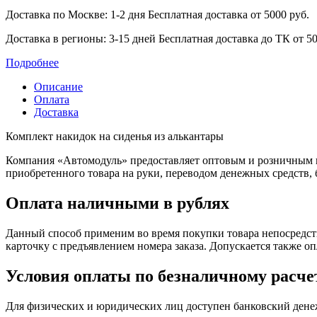
Доставка по Москве: 1-2 дня
Бесплатная доставка от 5000 руб.
Доставка в регионы: 3-15 дней
Бесплатная доставка до ТК от 50
Подробнее
Описание
Оплата
Доставка
Комплект накидок на сиденья из алькантары
Компания «Автомодуль» предоставляет оптовым и розничным 
приобретенного товара на руки, переводом денежных средств,
Оплата наличными в рублях
Данный способ применим во время покупки товара непосредств
карточку с предъявлением номера заказа. Допускается также о
Условия оплаты по безналичному расче
Для физических и юридических лиц доступен банковский дене