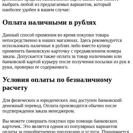
выбрать любой из предлагаемых вариантов, который
наиболее удобен в вашем случае:
Оплата наличными в рублях
Данный способ применим во время покупки товара
непосредственно в наших магазинах. Здесь рекомендуется
использовать наличные в рублях либо вместо купюр
применить банковскую карточку с предъявлением номера
заказа. Допускается также оплата за товар наличными или
банковской картой курьеру после получения посылки из рук в
руки, проверки ее содержимого.
Условия оплаты по безналичному
расчету
Для физических и юридических лиц доступен банковский
денежный перевод. Оплата производится обычно после
подтверждения заказа менеджером.
Вы можете совершать покупки при помощи банковских
карточек. Это является одним из популярных вариантов
оплаты за приобретаемую продукцию и услуги. Принимается