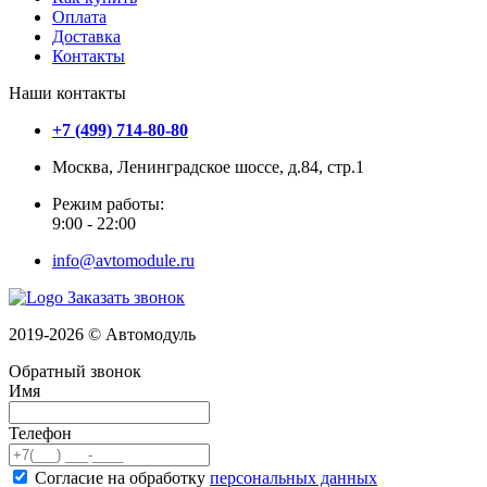
Оплата
Доставка
Контакты
Наши контакты
+7 (499) 714-80-80
Москва, Ленинградское шоссе, д.84, стр.1
Режим работы:
9:00 - 22:00
info@avtomodule.ru
Заказать звонок
2019-2026 © Автомодуль
Обратный звонок
Имя
Телефон
Согласие на обработку
персональных данных