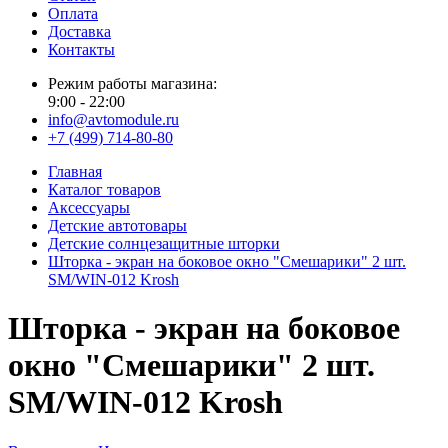
Оплата
Доставка
Контакты
Режим работы магазина:
9:00 - 22:00
info@avtomodule.ru
+7 (499) 714-80-80
Главная
Каталог товаров
Аксессуары
Детские автотовары
Детские солнцезащитные шторки
Шторка - экран на боковое окно "Смешарики" 2 шт.
SM/WIN-012 Krosh
Шторка - экран на боковое
окно "Смешарики" 2 шт.
SM/WIN-012 Krosh