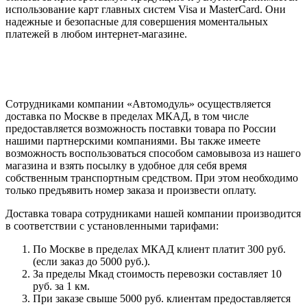
использование карт главных систем Visa и MasterCard. Они
надежные и безопасные для совершения моментальных
платежей в любом интернет-магазине.
Сотрудниками компании «Автомодуль» осуществляется
доставка по Москве в пределах МКАД, в том числе
предоставляется возможность поставки товара по России
нашими партнерскими компаниями. Вы также имеете
возможность воспользоваться способом самовывоза из нашего
магазина и взять посылку в удобное для себя время
собственным транспортным средством. При этом необходимо
только предъявить номер заказа и произвести оплату.
Доставка товара сотрудниками нашей компании производится
в соответствии с установленными тарифами:
По Москве в пределах МКАД клиент платит 300 руб.
(если заказ до 5000 руб.).
За пределы Мкад стоимость перевозки составляет 10
руб. за 1 км.
При заказе свыше 5000 руб. клиентам предоставляется