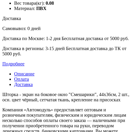
Вес товара(кг):
0.08
Материал:
ПВХ
Доставка
Самовывоз: 0 дней
Доставка по Москве: 1-2 дня
Бесплатная доставка от 5000 руб.
Доставка в регионы: 3-15 дней
Бесплатная доставка до ТК от
5000 руб.
Подробнее
Описание
Оплата
Доставка
Шторка - экран на боковое окно "Смешарики", 44х36см, 2 шт.,
осн. цвет чёрный, сетчатая ткань, крепление на присосках
Компания «Автомодуль» предоставляет оптовым и
розничным покупателям, физическим и юридическим лицам
несколько способов оплаты своего заказа — наличными при
получении приобретенного товара на руки, переводом
денежных средств, банковскими карточками. Вы можете