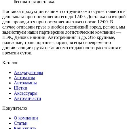
бесплатная доставка.
Поставка продукции нашими сотрудниками осуществляется в
день заказа при поступлении его до 12:00. Доставка на второй
день проводится при поступлении заказа после 12:00. В
случае отправки груза в любой российский город, регион, мы
задействуем наши партнерские логистические компании —
ПЭК, Деловые линии, Автотрейдинг и др. Это крупные,
надежные, транспортные фирмы, всегда своевременно
доставляющие грузы независимо от дальности расстояния и
времени суток.
Каталог
Аккумуляторы
Автомасла
Автолампы
Щетки
Аксессуары
Автозапчасти
Покупателю
О компании
Статьи
Как купить