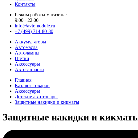
Контакты
Режим работы магазина:
9:00 - 22:00
info@avtomodule.ru
+7 (499) 714-80-80
Аккумуляторы
Автомасла
Автолампы
Щетки
Аксессуары
Автозапчасти
Главная
Каталог товаров
Аксессуары
Детские автотовары
Защитные накидки и кикматы
Защитные накидки и кикмат