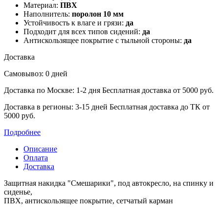
Материал:
ПВХ
Наполнитель:
поролон 10 мм
Устойчивость к влаге и грязи:
да
Подходит для всех типов сидений:
да
Антискользящее покрытие с тыльной стороны:
да
Доставка
Самовывоз: 0 дней
Доставка по Москве: 1-2 дня
Бесплатная доставка от 5000 руб.
Доставка в регионы: 3-15 дней
Бесплатная доставка до ТК от
5000 руб.
Подробнее
Описание
Оплата
Доставка
Защитная накидка "Смешарики", под автокресло, на спинку и
сиденье,
ПВХ, антискользящее покрытие, сетчатый карман