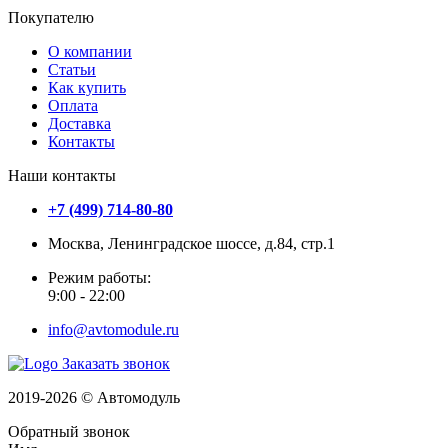
Покупателю
О компании
Статьи
Как купить
Оплата
Доставка
Контакты
Наши контакты
+7 (499) 714-80-80
Москва, Ленинградское шоссе, д.84, стр.1
Режим работы:
9:00 - 22:00
info@avtomodule.ru
Заказать звонок
2019-2026 © Автомодуль
Обратный звонок