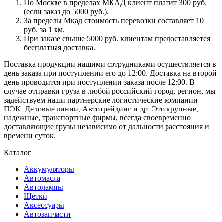
По Москве в пределах МКАД клиент платит 300 руб.
(если заказ до 5000 руб.).
За пределы Мкад стоимость перевозки составляет 10
руб. за 1 км.
При заказе свыше 5000 руб. клиентам предоставляется
бесплатная доставка.
Поставка продукции нашими сотрудниками осуществляется в
день заказа при поступлении его до 12:00. Доставка на второй
день проводится при поступлении заказа после 12:00. В
случае отправки груза в любой российский город, регион, мы
задействуем наши партнерские логистические компании —
ПЭК, Деловые линии, Автотрейдинг и др. Это крупные,
надежные, транспортные фирмы, всегда своевременно
доставляющие грузы независимо от дальности расстояния и
времени суток.
Каталог
Аккумуляторы
Автомасла
Автолампы
Щетки
Аксессуары
Автозапчасти