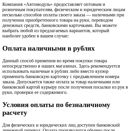
Компания «Автомодуль» предоставляет оптовым и
розничным покупателям, физическим и юридическим лицам
несколько способов оплаты своего заказа — наличными при
получении приобретенного товара на руки, переводом
денежных средств, банковскими карточками. Вы можете
выбрать любой из предлагаемых вариантов, который
наиболее удобен в вашем случае:
Оплата наличными в рублях
Данный способ применим во время покупки товара
непосредственно в наших магазинах. Здесь рекомендуется
использовать наличные в рублях либо вместо купюр
применить банковскую карточку с предъявлением номера
заказа. Допускается также оплата за товар наличными или
банковской картой курьеру после получения посылки из рук в
руки, проверки ее содержимого.
Условия оплаты по безналичному
расчету
Для физических и юридических лиц доступен банковский
денежный перевод. Оплата производится обычно после