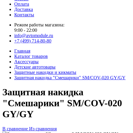
Оплата
Доставка
Контакты
Режим работы магазина:
9:00 - 22:00
info@avtomodule.ru
+7 (499) 714-80-80
Главная
Каталог товаров
Аксессуары
Детские автотовары
Защитные накидки и кикматы
Защитная накидка "Смешарики" SM/COV-020 GY/GY
Защитная накидка
"Смешарики" SM/COV-020
GY/GY
В сравнение
Из сравнения