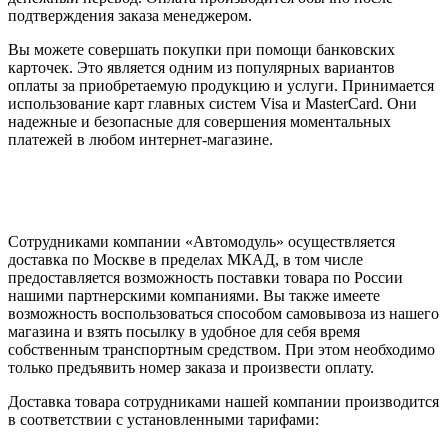
подтверждения заказа менеджером.
Вы можете совершать покупки при помощи банковских
карточек. Это является одним из популярных вариантов
оплаты за приобретаемую продукцию и услуги. Принимается
использование карт главных систем Visa и MasterCard. Они
надежные и безопасные для совершения моментальных
платежей в любом интернет-магазине.
Сотрудниками компании «Автомодуль» осуществляется
доставка по Москве в пределах МКАД, в том числе
предоставляется возможность поставки товара по России
нашими партнерскими компаниями. Вы также имеете
возможность воспользоваться способом самовывоза из нашего
магазина и взять посылку в удобное для себя время
собственным транспортным средством. При этом необходимо
только предъявить номер заказа и произвести оплату.
Доставка товара сотрудниками нашей компании производится
в соответствии с установленными тарифами: