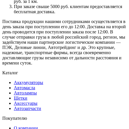
руб. за 1 км.
При заказе свыше 5000 руб. клиентам предоставляется
бесплатная доставка.
Поставка продукции нашими сотрудниками осуществляется в
день заказа при поступлении его до 12:00. Доставка на второй
день проводится при поступлении заказа после 12:00. В
случае отправки груза в любой российский город, регион, мы
задействуем наши партнерские логистические компании —
ПЭК, Деловые линии, Автотрейдинг и др. Это крупные,
надежные, транспортные фирмы, всегда своевременно
доставляющие грузы независимо от дальности расстояния и
времени суток.
Каталог
Аккумуляторы
Автомасла
Автолампы
Щетки
Аксессуары
Автозапчасти
Покупателю
О компании