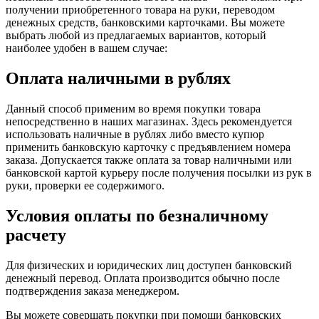
получении приобретенного товара на руки, переводом
денежных средств, банковскими карточками. Вы можете
выбрать любой из предлагаемых вариантов, который
наиболее удобен в вашем случае:
Оплата наличными в рублях
Данный способ применим во время покупки товара
непосредственно в наших магазинах. Здесь рекомендуется
использовать наличные в рублях либо вместо купюр
применить банковскую карточку с предъявлением номера
заказа. Допускается также оплата за товар наличными или
банковской картой курьеру после получения посылки из рук в
руки, проверки ее содержимого.
Условия оплаты по безналичному
расчету
Для физических и юридических лиц доступен банковский
денежный перевод. Оплата производится обычно после
подтверждения заказа менеджером.
Вы можете совершать покупки при помощи банковских