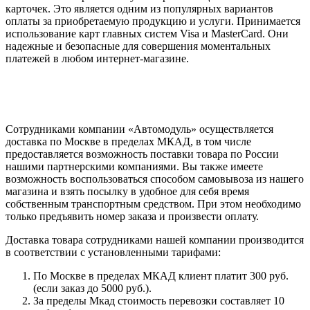
карточек. Это является одним из популярных вариантов
оплаты за приобретаемую продукцию и услуги. Принимается
использование карт главных систем Visa и MasterCard. Они
надежные и безопасные для совершения моментальных
платежей в любом интернет-магазине.
Сотрудниками компании «Автомодуль» осуществляется
доставка по Москве в пределах МКАД, в том числе
предоставляется возможность поставки товара по России
нашими партнерскими компаниями. Вы также имеете
возможность воспользоваться способом самовывоза из нашего
магазина и взять посылку в удобное для себя время
собственным транспортным средством. При этом необходимо
только предъявить номер заказа и произвести оплату.
Доставка товара сотрудниками нашей компании производится
в соответствии с установленными тарифами:
По Москве в пределах МКАД клиент платит 300 руб.
(если заказ до 5000 руб.).
За пределы Мкад стоимость перевозки составляет 10