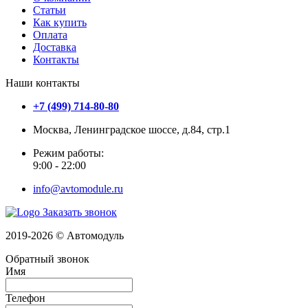
Статьи
Как купить
Оплата
Доставка
Контакты
Наши контакты
+7 (499) 714-80-80
Москва, Ленинградское шоссе, д.84, стр.1
Режим работы:
9:00 - 22:00
info@avtomodule.ru
Заказать звонок
2019-2026 © Автомодуль
Обратный звонок
Имя
Телефон