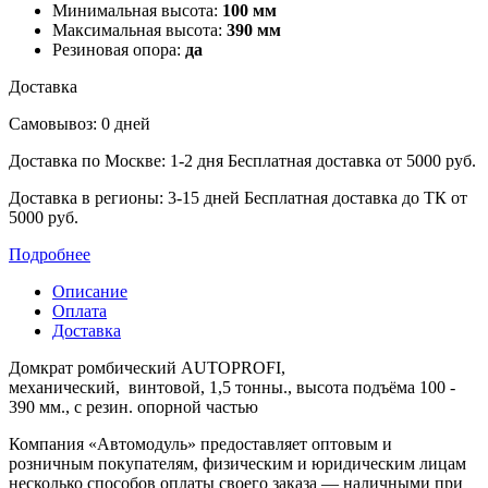
Минимальная высота:
100 мм
Максимальная высота:
390 мм
Резиновая опора:
да
Доставка
Самовывоз: 0 дней
Доставка по Москве: 1-2 дня
Бесплатная доставка от 5000 руб.
Доставка в регионы: 3-15 дней
Бесплатная доставка до ТК от
5000 руб.
Подробнее
Описание
Оплата
Доставка
Домкрат ромбический AUTOPROFI,
механический, винтовой, 1,5 тонны., высота подъёма 100 -
390 мм., с резин. опорной частью
Компания «Автомодуль» предоставляет оптовым и
розничным покупателям, физическим и юридическим лицам
несколько способов оплаты своего заказа — наличными при