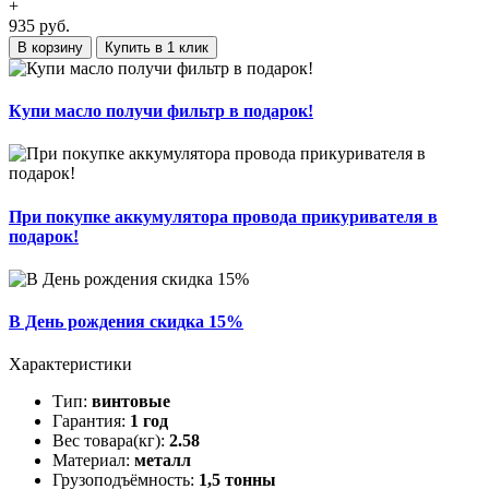
+
935
руб.
В корзину
Купить в 1 клик
Купи масло получи фильтр в подарок!
При покупке аккумулятора провода прикуривателя в
подарок!
В День рождения скидка 15%
Характеристики
Тип:
винтовые
Гарантия:
1 год
Вес товара(кг):
2.58
Материал:
металл
Грузоподъёмность:
1,5 тонны