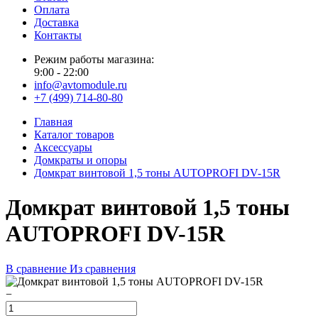
Оплата
Доставка
Контакты
Режим работы магазина:
9:00 - 22:00
info@avtomodule.ru
+7 (499) 714-80-80
Главная
Каталог товаров
Аксессуары
Домкраты и опоры
Домкрат винтовой 1,5 тоны AUTOPROFI DV-15R
Домкрат винтовой 1,5 тоны
AUTOPROFI DV-15R
В сравнение
Из сравнения
−