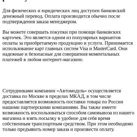
Для физических и юридических лиц доступен банковский
денежный перевод. Оплата производится обычно после
подтверждения заказа менеджером.
Вы можете совершать покупки при помощи банковских
карточек. Это является одним из популярных вариантов
оплаты за приобретаемую продукцию и услуги. Принимается
использование карт главных систем Visa и MasterCard. Они
надежные и безопасные для совершения моментальных
платежей в любом интернет-магазине.
Сотрудниками компании «Автомодуль» осуществляется
доставка по Москве в пределах МКАД, в том числе
предоставляется возможность поставки товара по России
нашими партнерскими компаниями. Вы также имеете
возможность воспользоваться способом самовывоза из нашего
магазина и взять посылку в удобное для себя время
собственным транспортным средством. При этом необходимо
только предъявить номер заказа и произвести оплату.