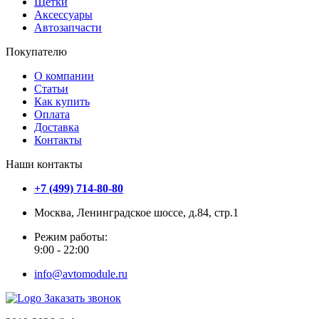
Щетки
Аксессуары
Автозапчасти
Покупателю
О компании
Статьи
Как купить
Оплата
Доставка
Контакты
Наши контакты
+7 (499) 714-80-80
Москва, Ленинградское шоссе, д.84, стр.1
Режим работы:
9:00 - 22:00
info@avtomodule.ru
Заказать звонок