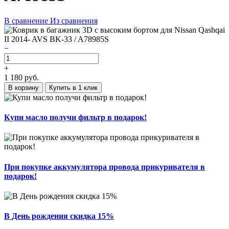
В сравнение
Из сравнения
−
+
1 180
руб.
В корзину
Купить в 1 клик
Купи масло получи фильтр в подарок!
При покупке аккумулятора провода прикуривателя в
подарок!
В День рождения скидка 15%