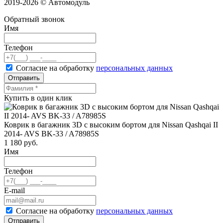
2019-2026 © Автомодуль
Обратный звонок
Имя
Телефон
Согласие на обработку
персональных данных
Отправить
Купить в один клик
Коврик в багажник 3D с высоким бортом для Nissan Qashqai II
2014- AVS BK-33 / A78985S
1 180
руб.
Имя
Телефон
E-mail
Согласие на обработку
персональных данных
Отправить