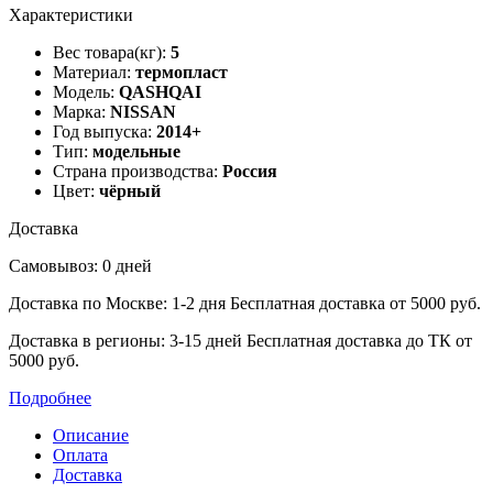
Характеристики
Вес товара(кг):
5
Материал:
термопласт
Модель:
QASHQAI
Марка:
NISSAN
Год выпуска:
2014+
Тип:
модельные
Страна производства:
Россия
Цвет:
чёрный
Доставка
Самовывоз: 0 дней
Доставка по Москве: 1-2 дня
Бесплатная доставка от 5000 руб.
Доставка в регионы: 3-15 дней
Бесплатная доставка до ТК от
5000 руб.
Подробнее
Описание
Оплата
Доставка