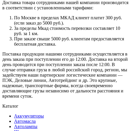
Доставка товара сотрудниками нашей компании производится
в соответствии с установленными тарифами:
По Москве в пределах МКАД клиент платит 300 руб.
(если заказ до 5000 руб.).
За пределы Мкад стоимость перевозки составляет 10
руб. за 1 км.
При заказе свыше 5000 руб. клиентам предоставляется
бесплатная доставка.
Поставка продукции нашими сотрудниками осуществляется в
день заказа при поступлении его до 12:00. Доставка на второй
день проводится при поступлении заказа после 12:00. В
случае отправки груза в любой российский город, регион, мы
задействуем наши партнерские логистические компании —
ПЭК, Деловые линии, Автотрейдинг и др. Это крупные,
надежные, транспортные фирмы, всегда своевременно
доставляющие грузы независимо от дальности расстояния и
времени суток.
Каталог
Аккумуляторы
Автомасла
Автолампы