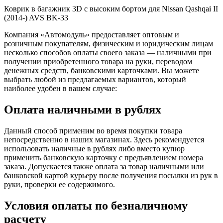
Коврик в багажник 3D с высоким бортом для Nissan Qashqai II
(2014-) AVS BK-33
Компания «Автомодуль» предоставляет оптовым и
розничным покупателям, физическим и юридическим лицам
несколько способов оплаты своего заказа — наличными при
получении приобретенного товара на руки, переводом
денежных средств, банковскими карточками. Вы можете
выбрать любой из предлагаемых вариантов, который
наиболее удобен в вашем случае:
Оплата наличными в рублях
Данный способ применим во время покупки товара
непосредственно в наших магазинах. Здесь рекомендуется
использовать наличные в рублях либо вместо купюр
применить банковскую карточку с предъявлением номера
заказа. Допускается также оплата за товар наличными или
банковской картой курьеру после получения посылки из рук в
руки, проверки ее содержимого.
Условия оплаты по безналичному
расчету