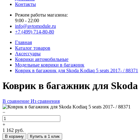
Контакты
Режим работы магазина:
9:00 - 22:00
info@avtomodule.ru
+7 (499) 714-80-80
Главная
Каталог товаров
Аксессуары
Коврики автомобильные
Модельные коврики в багажник
Коврик в багажник для Skoda Kodiaq 5 seats 2017- / 88371
Коврик в багажник для Skoda K
В сравнение
Из сравнения
−
+
1 162
руб.
В корзину
Купить в 1 клик