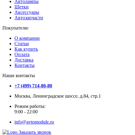
Автолампы
Щетки
Аксессуары
Автозапчасти
Покупателю
О компании
Статьи
Как купить
Оплата
Доставка
Контакты
Наши контакты
+7 (499) 714-80-80
Москва, Ленинградское шоссе, д.84, стр.1
Режим работы:
9:00 - 22:00
info@avtomodule.ru
Заказать звонок