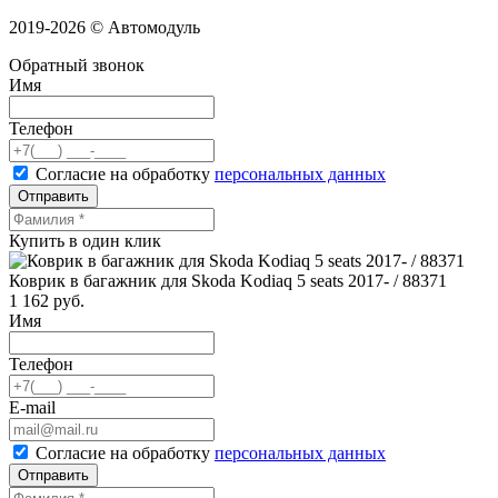
2019-2026 © Автомодуль
Обратный звонок
Имя
Телефон
Согласие на обработку
персональных данных
Отправить
Купить в один клик
Коврик в багажник для Skoda Kodiaq 5 seats 2017- / 88371
1 162
руб.
Имя
Телефон
E-mail
Согласие на обработку
персональных данных
Отправить