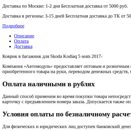
Доставка по Москве: 1-2 дня
Бесплатная доставка от 5000 руб.
Доставка в регионы: 3-15 дней
Бесплатная доставка до ТК от 50
Подробнее
Описание
Оплата
Доставка
Коврик в багажник для Skoda Kodiaq 5 seats 2017-
Компания «Автомодуль» предоставляет оптовым и розничным 
приобретенного товара на руки, переводом денежных средств,
Оплата наличными в рублях
Данный способ применим во время покупки товара непосредств
карточку с предъявлением номера заказа. Допускается также о
Условия оплаты по безналичному расче
Для физических и юридических лиц доступен банковский дене