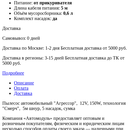
Питание:
от прикуривателя
Длина кабеля питания:
5 м
Объём мусоросборника:
0,6 л
Комплект насадок:
да
Доставка
Самовывоз: 0 дней
Доставка по Москве: 1-2 дня
Бесплатная доставка от 5000 руб.
Доставка в регионы: 3-15 дней
Бесплатная доставка до ТК от
5000 руб.
Подробнее
Описание
Оплата
Доставка
Пылесос автомобильный "Агрессор", 12V, 150W, технология
"Смерч", 5м шнур, 5 насадок, сумка
Компания «Автомодуль» предоставляет оптовым и
розничным покупателям, физическим и юридическим лицам
несколько способов оплаты своего заказа — наличными при