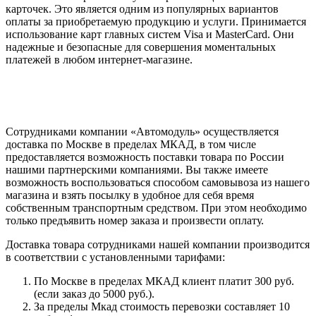
карточек. Это является одним из популярных вариантов
оплаты за приобретаемую продукцию и услуги. Принимается
использование карт главных систем Visa и MasterCard. Они
надежные и безопасные для совершения моментальных
платежей в любом интернет-магазине.
Сотрудниками компании «Автомодуль» осуществляется
доставка по Москве в пределах МКАД, в том числе
предоставляется возможность поставки товара по России
нашими партнерскими компаниями. Вы также имеете
возможность воспользоваться способом самовывоза из нашего
магазина и взять посылку в удобное для себя время
собственным транспортным средством. При этом необходимо
только предъявить номер заказа и произвести оплату.
Доставка товара сотрудниками нашей компании производится
в соответствии с установленными тарифами:
По Москве в пределах МКАД клиент платит 300 руб.
(если заказ до 5000 руб.).
За пределы Мкад стоимость перевозки составляет 10