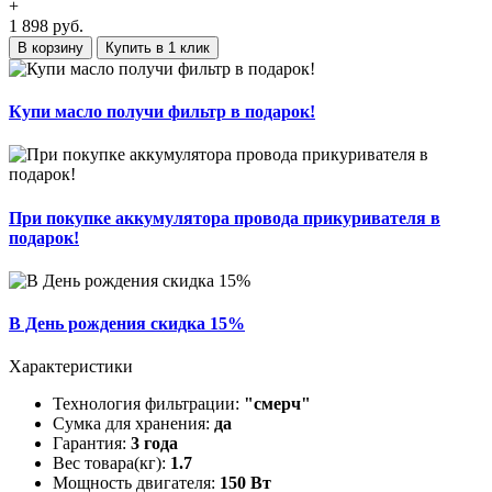
+
1 898
руб.
В корзину
Купить в 1 клик
Купи масло получи фильтр в подарок!
При покупке аккумулятора провода прикуривателя в
подарок!
В День рождения скидка 15%
Характеристики
Технология фильтрации:
"смерч"
Сумка для хранения:
да
Гарантия:
3 года
Вес товара(кг):
1.7
Мощность двигателя:
150 Вт