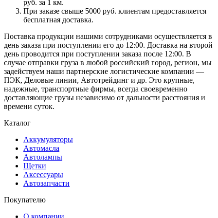
руб. за 1 км.
При заказе свыше 5000 руб. клиентам предоставляется
бесплатная доставка.
Поставка продукции нашими сотрудниками осуществляется в
день заказа при поступлении его до 12:00. Доставка на второй
день проводится при поступлении заказа после 12:00. В
случае отправки груза в любой российский город, регион, мы
задействуем наши партнерские логистические компании —
ПЭК, Деловые линии, Автотрейдинг и др. Это крупные,
надежные, транспортные фирмы, всегда своевременно
доставляющие грузы независимо от дальности расстояния и
времени суток.
Каталог
Аккумуляторы
Автомасла
Автолампы
Щетки
Аксессуары
Автозапчасти
Покупателю
О компании