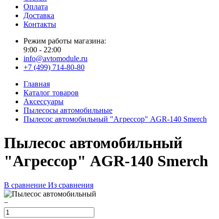
Оплата
Доставка
Контакты
Режим работы магазина:
9:00 - 22:00
info@avtomodule.ru
+7 (499) 714-80-80
Главная
Каталог товаров
Аксессуары
Пылесосы автомобильные
Пылесос автомобильный "Агрессор" AGR-140 Smerch
Пылесос автомобильный
"Агрессор" AGR-140 Smerch
В сравнение
Из сравнения
−