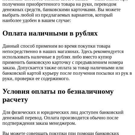
получении приобретенного товара на руки, переводом
денежных средств, банковскими карточками. Вы можете
выбрать любой из предлагаемых вариантов, который
наиболее удобен в вашем случае:
Оплата наличными в рублях
Данный способ применим во время покупки товара
непосредственно в наших магазинах. Здесь рекомендуется
использовать наличные в рублях либо вместо купюр
применить банковскую карточку с предъявлением номера
заказа. Допускается также оплата за товар наличными или
банковской картой курьеру после получения посылки из рук в
руки, проверки ее содержимого.
Условия оплаты по безналичному
расчету
Для физических и юридических лиц доступен банковский
денежный перевод. Оплата производится обычно после
подтверждения заказа менеджером.
Вы можете совершать покупки при помощи банковских