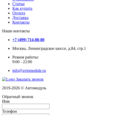
Статьи
Как купить
Оплата
Доставка
Контакты
Наши контакты
+7 (499) 714-80-80
Москва, Ленинградское шоссе, д.84, стр.1
Режим работы:
9:00 - 22:00
info@avtomodule.ru
Заказать звонок
2019-2026 © Автомодуль
Обратный звонок
Имя
Телефон