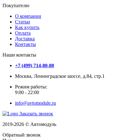
Покупателю
О компании
Статьи
Как купить
Оплата
Доставка
Контакты
Наши контакты
+7 (499) 714-80-80
Москва, Ленинградское шоссе, д.84, стр.1
Режим работы:
9:00 - 22:00
info@avtomodule.ru
Заказать звонок
2019-2026 © Автомодуль
Обратный звонок