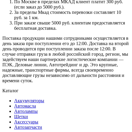
По Москве в пределах МКАД клиент платит 300 руб.
(если заказ до 5000 руб.).
За пределы Мкад стоимость перевозки составляет 10
руб. за 1 км.
При заказе свыше 5000 руб. клиентам предоставляется
бесплатная доставка.
Поставка продукции нашими сотрудниками осуществляется в
день заказа при поступлении его до 12:00. Доставка на второй
день проводится при поступлении заказа после 12:00. В
случае отправки груза в любой российский город, регион, мы
задействуем наши партнерские логистические компании —
ПЭК, Деловые линии, Автотрейдинг и др. Это крупные,
надежные, транспортные фирмы, всегда своевременно
доставляющие грузы независимо от дальности расстояния и
времени суток.
Каталог
Аккумуляторы
Автомасла
Автолампы
Щетки
Аксессуары
Автозапчасти