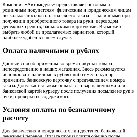
Компания «Автомодуль» предоставляет оптовым и
розничным покупателям, физическим и юридическим лицам
несколько способов оплаты своего заказа — наличными при
получении приобретенного товара на руки, переводом
денежных средств, банковскими карточками. Вы можете
выбрать любой из предлагаемых вариантов, который
наиболее удобен в вашем случае:
Оплата наличными в рублях
Данный способ применим во время покупки товара
непосредственно в наших магазинах. Здесь рекомендуется
использовать наличные в рублях либо вместо купюр
применить банковскую карточку с предъявлением номера
заказа. Допускается также оплата за товар наличными или
банковской картой курьеру после получения посылки из рук в
руки, проверки ее содержимого.
Условия оплаты по безналичному
расчету
Для физических и юридических лиц доступен банковский
денежный перевод. Оплата производится обычно после