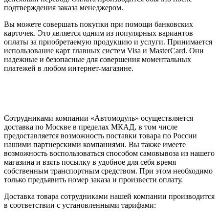
подтверждения заказа менеджером.
Вы можете совершать покупки при помощи банковских
карточек. Это является одним из популярных вариантов
оплаты за приобретаемую продукцию и услуги. Принимается
использование карт главных систем Visa и MasterCard. Они
надежные и безопасные для совершения моментальных
платежей в любом интернет-магазине.
Сотрудниками компании «Автомодуль» осуществляется
доставка по Москве в пределах МКАД, в том числе
предоставляется возможность поставки товара по России
нашими партнерскими компаниями. Вы также имеете
возможность воспользоваться способом самовывоза из нашего
магазина и взять посылку в удобное для себя время
собственным транспортным средством. При этом необходимо
только предъявить номер заказа и произвести оплату.
Доставка товара сотрудниками нашей компании производится
в соответствии с установленными тарифами: