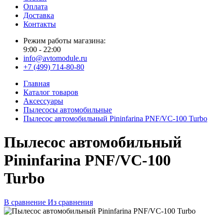
Оплата
Доставка
Контакты
Режим работы магазина:
9:00 - 22:00
info@avtomodule.ru
+7 (499) 714-80-80
Главная
Каталог товаров
Аксессуары
Пылесосы автомобильные
Пылесос автомобильный Pininfarina PNF/VC-100 Turbo
Пылесос автомобильный
Pininfarina PNF/VC-100
Turbo
В сравнение
Из сравнения