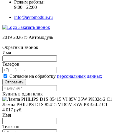
Режим работы:
9:00 - 22:00
info@avtomodule.ru
Заказать звонок
2019-2026 © Автомодуль
Обратный звонок
Имя
Телефон
Согласие на обработку
персональных данных
Отправить
Купить в один клик
Лампа PHILIPS D1S 85415 VI 85V 35W PK32d-2 C1
4 017
руб.
Имя
Телефон