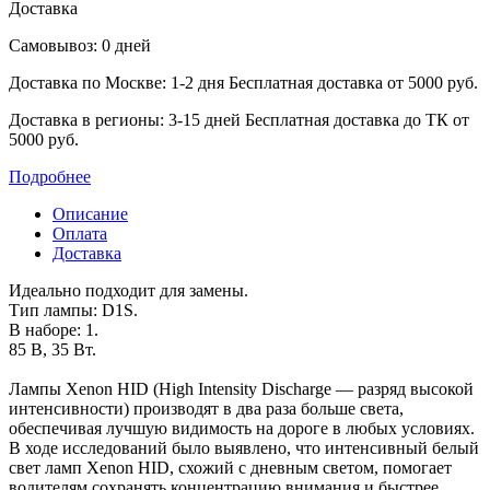
Доставка
Самовывоз: 0 дней
Доставка по Москве: 1-2 дня
Бесплатная доставка от 5000 руб.
Доставка в регионы: 3-15 дней
Бесплатная доставка до ТК от
5000 руб.
Подробнее
Описание
Оплата
Доставка
Идеально подходит для замены.
Тип лампы: D1S.
В наборе: 1.
85 В, 35 Вт.
Лампы Xenon HID (High Intensity Discharge — разряд высокой
интенсивности) производят в два раза больше света,
обеспечивая лучшую видимость на дороге в любых условиях.
В ходе исследований было выявлено, что интенсивный белый
свет ламп Xenon HID, схожий с дневным светом, помогает
водителям сохранять концентрацию внимания и быстрее