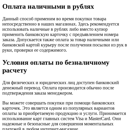
Оплата наличными в рублях
Данный способ применим во время покупки товара
непосредственно в наших магазинах. Здесь рекомендуется
использовать наличные в рублях либо вместо купюр
применить банковскую карточку с предъявлением номера
заказа. Допускается также оплата за товар наличными или
банковской картой курьеру после получения посылки из рук в
руки, проверки ее содержимого.
Условия оплаты по безналичному
расчету
Для физических и юридических лиц доступен банковский
денежный перевод. Оплата производится обычно после
подтверждения заказа менеджером.
Вы можете совершать покупки при помощи банковских
карточек. Это является одним из популярных вариантов
оплаты за приобретаемую продукцию и услуги. Принимается
использование карт главных систем Visa и MasterCard. Они
надежные и безопасные для совершения моментальных
платежей в любом интернет-магазине.