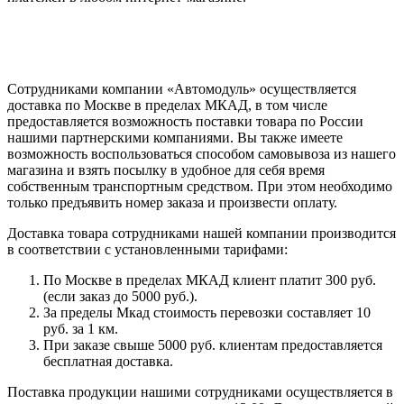
Сотрудниками компании «Автомодуль» осуществляется
доставка по Москве в пределах МКАД, в том числе
предоставляется возможность поставки товара по России
нашими партнерскими компаниями. Вы также имеете
возможность воспользоваться способом самовывоза из нашего
магазина и взять посылку в удобное для себя время
собственным транспортным средством. При этом необходимо
только предъявить номер заказа и произвести оплату.
Доставка товара сотрудниками нашей компании производится
в соответствии с установленными тарифами:
По Москве в пределах МКАД клиент платит 300 руб.
(если заказ до 5000 руб.).
За пределы Мкад стоимость перевозки составляет 10
руб. за 1 км.
При заказе свыше 5000 руб. клиентам предоставляется
бесплатная доставка.
Поставка продукции нашими сотрудниками осуществляется в