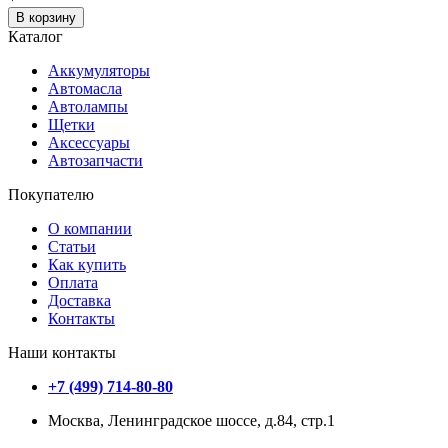
В корзину
Каталог
Аккумуляторы
Автомасла
Автолампы
Щетки
Аксессуары
Автозапчасти
Покупателю
О компании
Статьи
Как купить
Оплата
Доставка
Контакты
Наши контакты
+7 (499) 714-80-80
Москва, Ленинградское шоссе, д.84, стр.1