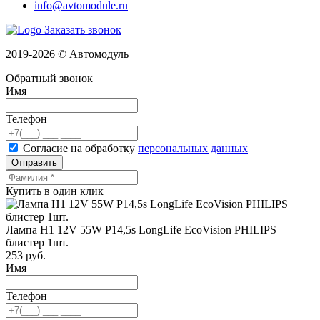
info@avtomodule.ru
Заказать звонок
2019-2026 © Автомодуль
Обратный звонок
Имя
Телефон
Согласие на обработку
персональных данных
Отправить
Купить в один клик
Лампа H1 12V 55W P14,5s LongLife EcoVision PHILIPS
блистер 1шт.
253
руб.
Имя
Телефон