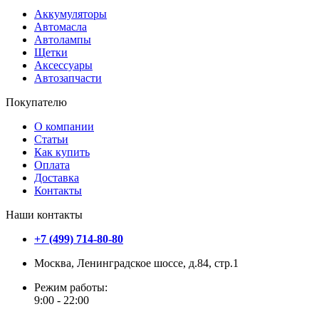
Аккумуляторы
Автомасла
Автолампы
Щетки
Аксессуары
Автозапчасти
Покупателю
О компании
Статьи
Как купить
Оплата
Доставка
Контакты
Наши контакты
+7 (499) 714-80-80
Москва, Ленинградское шоссе, д.84, стр.1
Режим работы:
9:00 - 22:00