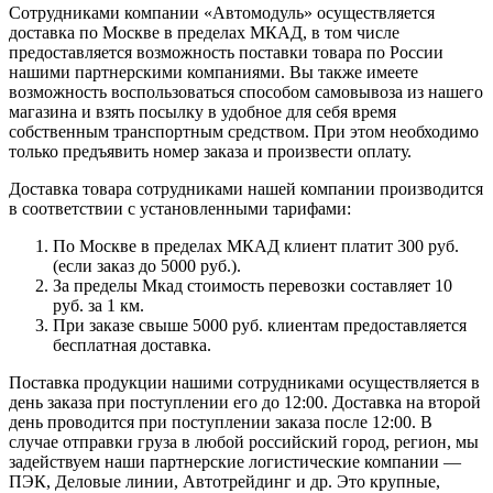
Сотрудниками компании «Автомодуль» осуществляется
доставка по Москве в пределах МКАД, в том числе
предоставляется возможность поставки товара по России
нашими партнерскими компаниями. Вы также имеете
возможность воспользоваться способом самовывоза из нашего
магазина и взять посылку в удобное для себя время
собственным транспортным средством. При этом необходимо
только предъявить номер заказа и произвести оплату.
Доставка товара сотрудниками нашей компании производится
в соответствии с установленными тарифами:
По Москве в пределах МКАД клиент платит 300 руб.
(если заказ до 5000 руб.).
За пределы Мкад стоимость перевозки составляет 10
руб. за 1 км.
При заказе свыше 5000 руб. клиентам предоставляется
бесплатная доставка.
Поставка продукции нашими сотрудниками осуществляется в
день заказа при поступлении его до 12:00. Доставка на второй
день проводится при поступлении заказа после 12:00. В
случае отправки груза в любой российский город, регион, мы
задействуем наши партнерские логистические компании —
ПЭК, Деловые линии, Автотрейдинг и др. Это крупные,