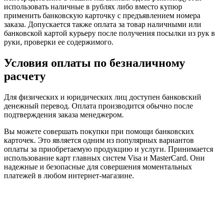
использовать наличные в рублях либо вместо купюр
применить банковскую карточку с предъявлением номера
заказа. Допускается также оплата за товар наличными или
банковской картой курьеру после получения посылки из рук в
руки, проверки ее содержимого.
Условия оплаты по безналичному
расчету
Для физических и юридических лиц доступен банковский
денежный перевод. Оплата производится обычно после
подтверждения заказа менеджером.
Вы можете совершать покупки при помощи банковских
карточек. Это является одним из популярных вариантов
оплаты за приобретаемую продукцию и услуги. Принимается
использование карт главных систем Visa и MasterCard. Они
надежные и безопасные для совершения моментальных
платежей в любом интернет-магазине.