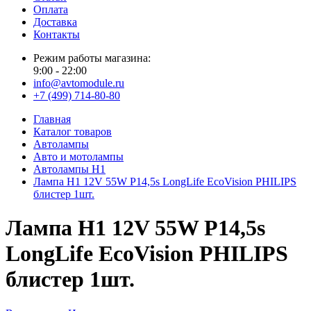
Оплата
Доставка
Контакты
Режим работы магазина:
9:00 - 22:00
info@avtomodule.ru
+7 (499) 714-80-80
Главная
Каталог товаров
Автолампы
Авто и мотолампы
Автолампы H1
Лампа H1 12V 55W P14,5s LongLife EcoVision PHILIPS
блистер 1шт.
Лампа H1 12V 55W P14,5s
LongLife EcoVision PHILIPS
блистер 1шт.