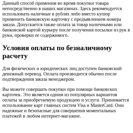
Данный способ применим во время покупки товара
непосредственно в наших магазинах. Здесь рекомендуется
использовать наличные в рублях либо вместо купюр
применить банковскую карточку с предъявлением номера
заказа. Допускается также оплата за товар наличными или
банковской картой курьеру после получения посылки из рук в
руки, проверки ее содержимого.
Условия оплаты по безналичному
расчету
Для физических и юридических лиц доступен банковский
денежный перевод. Оплата производится обычно после
подтверждения заказа менеджером.
Вы можете совершать покупки при помощи банковских
карточек. Это является одним из популярных вариантов
оплаты за приобретаемую продукцию и услуги. Принимается
использование карт главных систем Visa и MasterCard. Они
надежные и безопасные для совершения моментальных
платежей в любом интернет-магазине.