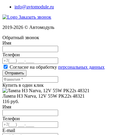
info@avtomodule.ru
Заказать звонок
2019-2026 © Автомодуль
Обратный звонок
Имя
Телефон
Согласие на обработку
персональных данных
Отправить
Купить в один клик
Лампа H3 Narva, 12V 55W PK22s 48321
116
руб.
Имя
Телефон
E-mail