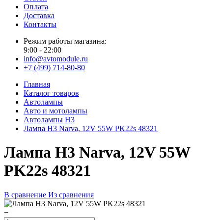
Оплата
Доставка
Контакты
Режим работы магазина:
9:00 - 22:00
info@avtomodule.ru
+7 (499) 714-80-80
Главная
Каталог товаров
Автолампы
Авто и мотолампы
Автолампы H3
Лампа H3 Narva, 12V 55W PK22s 48321
Лампа H3 Narva, 12V 55W
PK22s 48321
В сравнение
Из сравнения
−