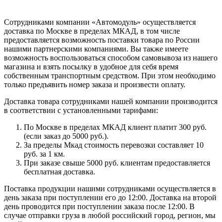
Сотрудниками компании «Автомодуль» осуществляется
доставка по Москве в пределах МКАД, в том числе
предоставляется возможность поставки товара по России
нашими партнерскими компаниями. Вы также имеете
возможность воспользоваться способом самовывоза из нашего
магазина и взять посылку в удобное для себя время
собственным транспортным средством. При этом необходимо
только предъявить номер заказа и произвести оплату.
Доставка товара сотрудниками нашей компании производится
в соответствии с установленными тарифами:
По Москве в пределах МКАД клиент платит 300 руб.
(если заказ до 5000 руб.).
За пределы Мкад стоимость перевозки составляет 10
руб. за 1 км.
При заказе свыше 5000 руб. клиентам предоставляется
бесплатная доставка.
Поставка продукции нашими сотрудниками осуществляется в
день заказа при поступлении его до 12:00. Доставка на второй
день проводится при поступлении заказа после 12:00. В
случае отправки груза в любой российский город, регион, мы