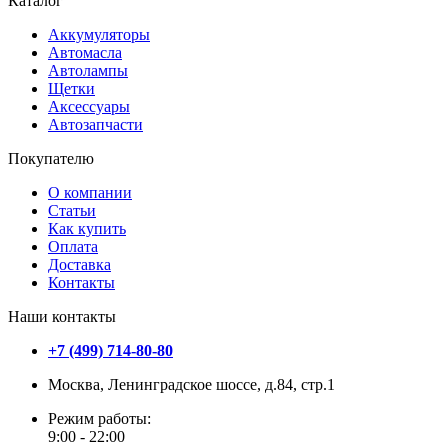
Каталог
Аккумуляторы
Автомасла
Автолампы
Щетки
Аксессуары
Автозапчасти
Покупателю
О компании
Статьи
Как купить
Оплата
Доставка
Контакты
Наши контакты
+7 (499) 714-80-80
Москва, Ленинградское шоссе, д.84, стр.1
Режим работы:
9:00 - 22:00