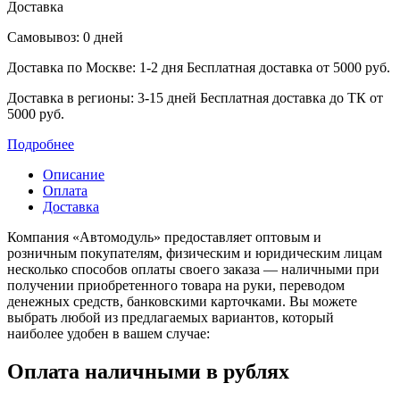
Доставка
Самовывоз: 0 дней
Доставка по Москве: 1-2 дня
Бесплатная доставка от 5000 руб.
Доставка в регионы: 3-15 дней
Бесплатная доставка до ТК от
5000 руб.
Подробнее
Описание
Оплата
Доставка
Компания «Автомодуль» предоставляет оптовым и
розничным покупателям, физическим и юридическим лицам
несколько способов оплаты своего заказа — наличными при
получении приобретенного товара на руки, переводом
денежных средств, банковскими карточками. Вы можете
выбрать любой из предлагаемых вариантов, который
наиболее удобен в вашем случае:
Оплата наличными в рублях