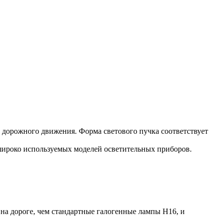
в дорожного движения. Форма светового пучка соответствует
широко используемых моделей осветительных приборов.
 на дороге, чем стандартные галогенные лампы H16, и