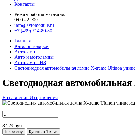
Контакты
Режим работы магазина:
9:00 - 22:00
info@avtomodule.ru
+7 (499) 714-80-80
Главная
Каталог товаров
Автолампы
Авто и мотолампы
Автолампы H8
Светодиодная автомобильная лампа X-treme Ultinon унив
Светодиодная автомобильная 
В сравнение
Из сравнения
−
+
8 529
руб.
В корзину
Купить в 1 клик