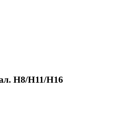
ал. H8/H11/H16