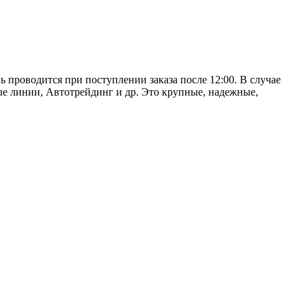
ь проводится при поступлении заказа после 12:00. В случае
е линии, Автотрейдинг и др. Это крупные, надежные,