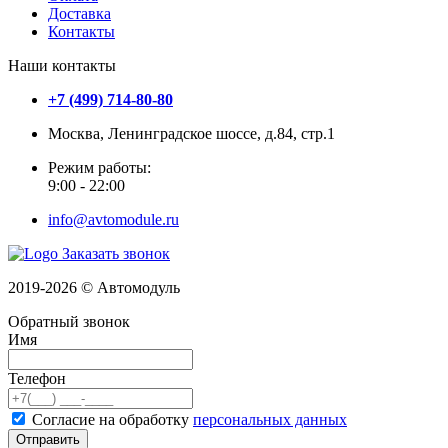
Доставка
Контакты
Наши контакты
+7 (499) 714-80-80
Москва, Ленинградское шоссе, д.84, стр.1
Режим работы:
9:00 - 22:00
info@avtomodule.ru
Заказать звонок
2019-2026 © Автомодуль
Обратный звонок
Имя
Телефон
Согласие на обработку
персональных данных
Отправить