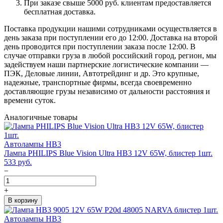
При заказе свыше 5000 руб. клиентам предоставляется
бесплатная доставка.
Поставка продукции нашими сотрудниками осуществляется в
день заказа при поступлении его до 12:00. Доставка на второй
день проводится при поступлении заказа после 12:00. В
случае отправки груза в любой российский город, регион, мы
задействуем наши партнерские логистические компании —
ПЭК, Деловые линии, Автотрейдинг и др. Это крупные,
надежные, транспортные фирмы, всегда своевременно
доставляющие грузы независимо от дальности расстояния и
времени суток.
Аналогичные товары
Автолампы HB3
Лампа PHILIPS Blue Vision Ultra HB3 12V 65W, блистер 1шт.
533
руб.
−
+
В корзину
Автолампы HB3