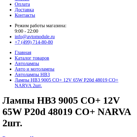
Оплата
Доставка
Контакты
Режим работы магазина:
9:00 - 22:00
info@avtomodule.ru
+7 (499) 714-80-80
Главная
Каталог товаров
Автолампы
Авто и мотолампы
Автолампы HB3
Лампы HB3 9005 CO+ 12V 65W P20d 48019 CO+
NARVA 2шт.
Лампы HB3 9005 CO+ 12V
65W P20d 48019 CO+ NARVA
2шт.