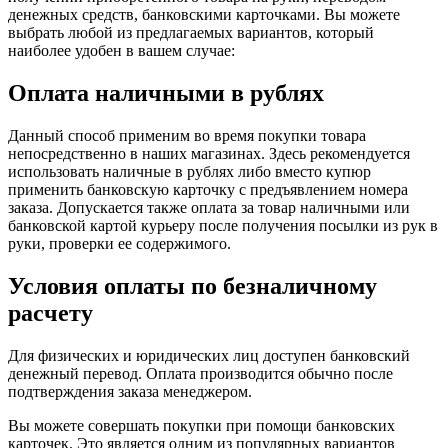
денежных средств, банковскими карточками. Вы можете
выбрать любой из предлагаемых вариантов, который
наиболее удобен в вашем случае:
Оплата наличными в рублях
Данный способ применим во время покупки товара
непосредственно в наших магазинах. Здесь рекомендуется
использовать наличные в рублях либо вместо купюр
применить банковскую карточку с предъявлением номера
заказа. Допускается также оплата за товар наличными или
банковской картой курьеру после получения посылки из рук в
руки, проверки ее содержимого.
Условия оплаты по безналичному
расчету
Для физических и юридических лиц доступен банковский
денежный перевод. Оплата производится обычно после
подтверждения заказа менеджером.
Вы можете совершать покупки при помощи банковских
карточек. Это является одним из популярных вариантов