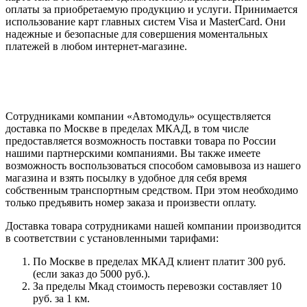
оплаты за приобретаемую продукцию и услуги. Принимается
использование карт главных систем Visa и MasterCard. Они
надежные и безопасные для совершения моментальных
платежей в любом интернет-магазине.
Сотрудниками компании «Автомодуль» осуществляется
доставка по Москве в пределах МКАД, в том числе
предоставляется возможность поставки товара по России
нашими партнерскими компаниями. Вы также имеете
возможность воспользоваться способом самовывоза из нашего
магазина и взять посылку в удобное для себя время
собственным транспортным средством. При этом необходимо
только предъявить номер заказа и произвести оплату.
Доставка товара сотрудниками нашей компании производится
в соответствии с установленными тарифами:
По Москве в пределах МКАД клиент платит 300 руб.
(если заказ до 5000 руб.).
За пределы Мкад стоимость перевозки составляет 10
руб. за 1 км.