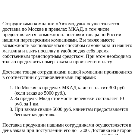
Сотрудниками компании «Автомодуль» осуществляется
доставка по Москве в пределах МКАД, в том числе
предоставляется возможность поставки товара по России
нашими партнерскими компаниями. Вы также имеете
возможность воспользоваться способом самовывоза из нашего
магазина и взять посылку в удобное для себя время
собственным транспортным средством. При этом необходимо
только предъявить номер заказа и произвести оплату.
Доставка товара сотрудниками нашей компании производится
в соответствии с установленными тарифами:
По Москве в пределах МКАД клиент платит 300 руб.
(если заказ до 5000 руб.).
За пределы Мкад стоимость перевозки составляет 10
руб. за 1 км.
При заказе свыше 5000 руб. клиентам предоставляется
бесплатная доставка.
Поставка продукции нашими сотрудниками осуществляется в
день заказа при поступлении его до 12:00. Доставка на второй