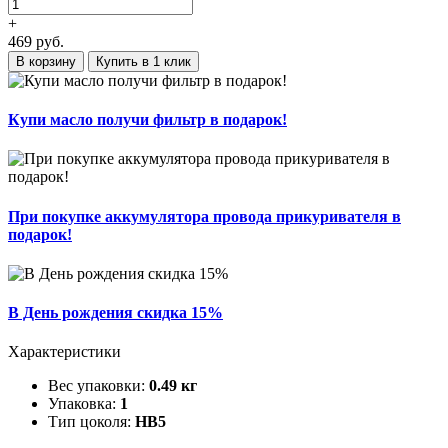
+
469
руб.
В корзину
Купить в 1 клик
Купи масло получи фильтр в подарок!
При покупке аккумулятора провода прикуривателя в
подарок!
В День рождения скидка 15%
Характеристики
Вес упаковки:
0.49 кг
Упаковка:
1
Тип цоколя:
HB5