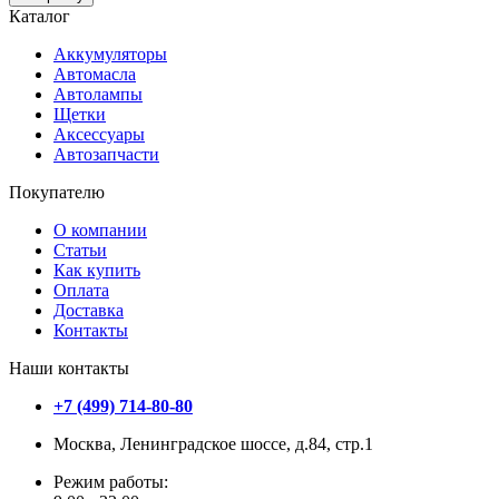
Каталог
Аккумуляторы
Автомасла
Автолампы
Щетки
Аксессуары
Автозапчасти
Покупателю
О компании
Статьи
Как купить
Оплата
Доставка
Контакты
Наши контакты
+7 (499) 714-80-80
Москва, Ленинградское шоссе, д.84, стр.1
Режим работы: