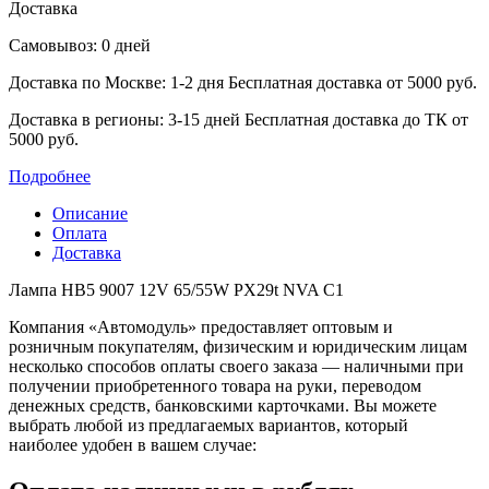
Доставка
Самовывоз: 0 дней
Доставка по Москве: 1-2 дня
Бесплатная доставка от 5000 руб.
Доставка в регионы: 3-15 дней
Бесплатная доставка до ТК от
5000 руб.
Подробнее
Описание
Оплата
Доставка
Лампа HB5 9007 12V 65/55W PX29t NVA C1
Компания «Автомодуль» предоставляет оптовым и
розничным покупателям, физическим и юридическим лицам
несколько способов оплаты своего заказа — наличными при
получении приобретенного товара на руки, переводом
денежных средств, банковскими карточками. Вы можете
выбрать любой из предлагаемых вариантов, который
наиболее удобен в вашем случае: