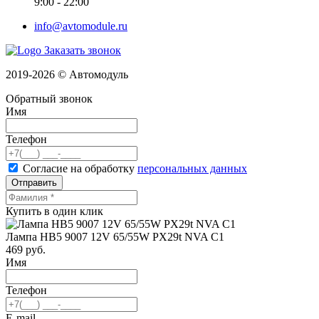
9:00 - 22:00
info@avtomodule.ru
Заказать звонок
2019-2026 © Автомодуль
Обратный звонок
Имя
Телефон
Согласие на обработку
персональных данных
Отправить
Купить в один клик
Лампа HB5 9007 12V 65/55W PX29t NVA C1
469
руб.
Имя
Телефон
E-mail