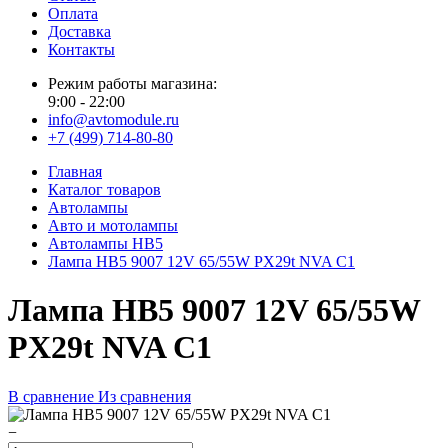
Оплата
Доставка
Контакты
Режим работы магазина:
9:00 - 22:00
info@avtomodule.ru
+7 (499) 714-80-80
Главная
Каталог товаров
Автолампы
Авто и мотолампы
Автолампы HB5
Лампа HB5 9007 12V 65/55W PX29t NVA C1
Лампа HB5 9007 12V 65/55W
PX29t NVA C1
В сравнение
Из сравнения
−