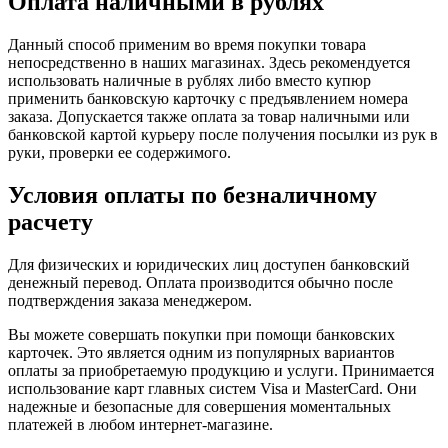
Оплата наличными в рублях
Данный способ применим во время покупки товара
непосредственно в наших магазинах. Здесь рекомендуется
использовать наличные в рублях либо вместо купюр
применить банковскую карточку с предъявлением номера
заказа. Допускается также оплата за товар наличными или
банковской картой курьеру после получения посылки из рук в
руки, проверки ее содержимого.
Условия оплаты по безналичному
расчету
Для физических и юридических лиц доступен банковский
денежный перевод. Оплата производится обычно после
подтверждения заказа менеджером.
Вы можете совершать покупки при помощи банковских
карточек. Это является одним из популярных вариантов
оплаты за приобретаемую продукцию и услуги. Принимается
использование карт главных систем Visa и MasterCard. Они
надежные и безопасные для совершения моментальных
платежей в любом интернет-магазине.