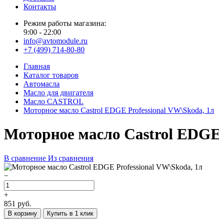
Контакты
Режим работы магазина:
9:00 - 22:00
info@avtomodule.ru
+7 (499) 714-80-80
Главная
Каталог товаров
Автомасла
Масло для двигателя
Масло CASTROL
Моторное масло Castrol EDGE Professional VW\Skoda, 1л
Моторное масло Castrol EDGE 
В сравнение
Из сравнения
−
+
851
руб.
В корзину
Купить в 1 клик