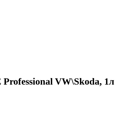
Professional VW\Skoda, 1л