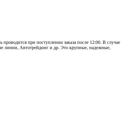
ь проводится при поступлении заказа после 12:00. В случае
е линии, Автотрейдинг и др. Это крупные, надежные,