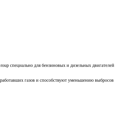
 Group специально для бензиновых и дизельных двигателей
 отработавших газов и способствуют уменьшению выбросов