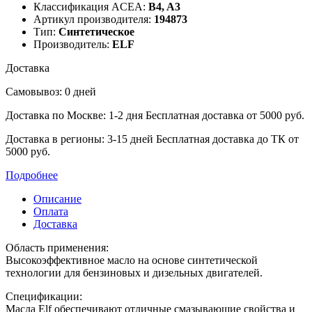
Классификация ACEA:
B4, A3
Артикул производителя:
194873
Тип:
Cинтетическое
Производитель:
ELF
Доставка
Самовывоз: 0 дней
Доставка по Москве: 1-2 дня
Бесплатная доставка от 5000 руб.
Доставка в регионы: 3-15 дней
Бесплатная доставка до ТК от
5000 руб.
Подробнее
Описание
Оплата
Доставка
Область применения:
Высокоэффективное масло на основе синтетической
технологии для бензиновых и дизельных двигателей.
Спецификации:
Масла Elf обеспечивают отличные смазывающие свойства и