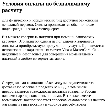
Условия оплаты по безналичному
расчету
Для физических и юридических лиц доступен банковский
денежный перевод. Оплата производится обычно после
подтверждения заказа менеджером.
Вы можете совершать покупки при помощи банковских
карточек. Это является одним из популярных вариантов
оплаты за приобретаемую продукцию и услуги. Принимается
использование карт главных систем Visa и MasterCard. Они
надежные и безопасные для совершения моментальных
платежей в любом интернет-магазине.
Сотрудниками компании «Автомодуль» осуществляется
доставка по Москве в пределах МКАД, в том числе
предоставляется возможность поставки товара по России
нашими партнерскими компаниями. Вы также имеете
возможность воспользоваться способом самовывоза из нашего
магазина и взять посылку в удобное для себя время