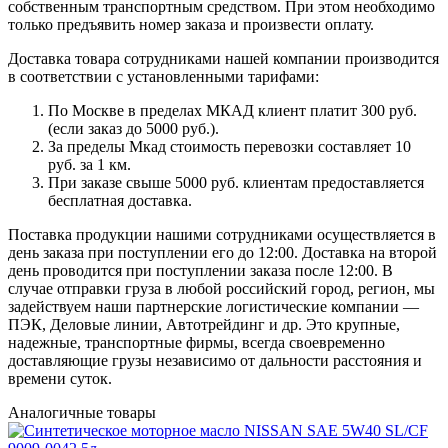
собственным транспортным средством. При этом необходимо
только предъявить номер заказа и произвести оплату.
Доставка товара сотрудниками нашей компании производится
в соответствии с установленными тарифами:
По Москве в пределах МКАД клиент платит 300 руб.
(если заказ до 5000 руб.).
За пределы Мкад стоимость перевозки составляет 10
руб. за 1 км.
При заказе свыше 5000 руб. клиентам предоставляется
бесплатная доставка.
Поставка продукции нашими сотрудниками осуществляется в
день заказа при поступлении его до 12:00. Доставка на второй
день проводится при поступлении заказа после 12:00. В
случае отправки груза в любой российский город, регион, мы
задействуем наши партнерские логистические компании —
ПЭК, Деловые линии, Автотрейдинг и др. Это крупные,
надежные, транспортные фирмы, всегда своевременно
доставляющие грузы независимо от дальности расстояния и
времени суток.
Аналогичные товары