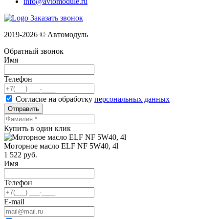
info@avtomodule.ru
Заказать звонок
2019-2026 © Автомодуль
Обратный звонок
Имя
Телефон
Согласие на обработку
персональных данных
Отправить
Купить в один клик
Моторное масло ELF NF 5W40, 4l
1 522
руб.
Имя
Телефон
E-mail