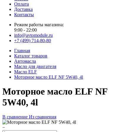
Оплата
Доставка
Контакты
Режим работы магазина:
9:00 - 22:00
info@avtomodule.ru
+7 (499) 714-80-80
Главная
Каталог товаров
Автомасла
Масло для двигателя
Масло ELF
Моторное масло ELF NF 5W40, 4l
Моторное масло ELF NF
5W40, 4l
В сравнение
Из сравнения
−