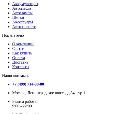
Аккумуляторы
Автомасла
Автолампы
Щетки
Аксессуары
Автозапчасти
Покупателю
О компании
Статьи
Как купить
Оплата
Доставка
Контакты
Наши контакты
+7 (499) 714-80-80
Москва, Ленинградское шоссе, д.84, стр.1
Режим работы:
9:00 - 22:00