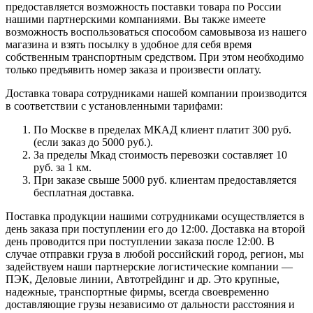
предоставляется возможность поставки товара по России
нашими партнерскими компаниями. Вы также имеете
возможность воспользоваться способом самовывоза из нашего
магазина и взять посылку в удобное для себя время
собственным транспортным средством. При этом необходимо
только предъявить номер заказа и произвести оплату.
Доставка товара сотрудниками нашей компании производится
в соответствии с установленными тарифами:
По Москве в пределах МКАД клиент платит 300 руб.
(если заказ до 5000 руб.).
За пределы Мкад стоимость перевозки составляет 10
руб. за 1 км.
При заказе свыше 5000 руб. клиентам предоставляется
бесплатная доставка.
Поставка продукции нашими сотрудниками осуществляется в
день заказа при поступлении его до 12:00. Доставка на второй
день проводится при поступлении заказа после 12:00. В
случае отправки груза в любой российский город, регион, мы
задействуем наши партнерские логистические компании —
ПЭК, Деловые линии, Автотрейдинг и др. Это крупные,
надежные, транспортные фирмы, всегда своевременно
доставляющие грузы независимо от дальности расстояния и