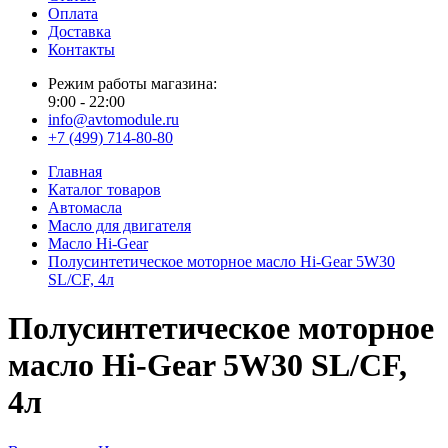
Оплата
Доставка
Контакты
Режим работы магазина:
9:00 - 22:00
info@avtomodule.ru
+7 (499) 714-80-80
Главная
Каталог товаров
Автомасла
Масло для двигателя
Масло Hi-Gear
Полусинтетическое моторное масло Hi-Gear 5W30
SL/CF, 4л
Полусинтетическое моторное
масло Hi-Gear 5W30 SL/CF,
4л