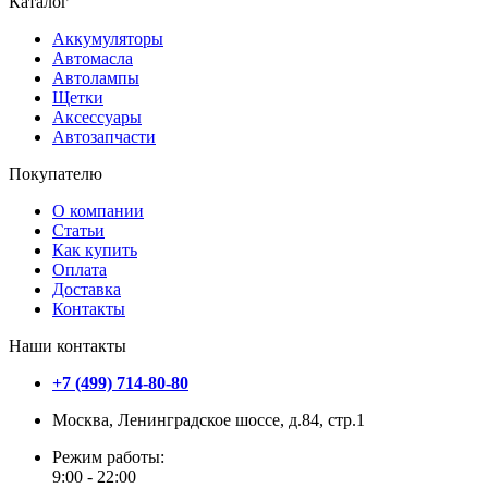
Каталог
Аккумуляторы
Автомасла
Автолампы
Щетки
Аксессуары
Автозапчасти
Покупателю
О компании
Статьи
Как купить
Оплата
Доставка
Контакты
Наши контакты
+7 (499) 714-80-80
Москва, Ленинградское шоссе, д.84, стр.1
Режим работы:
9:00 - 22:00