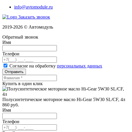
info@avtomodule.ru
Заказать звонок
2019-2026 © Автомодуль
Обратный звонок
Имя
Телефон
Согласие на обработку
персональных данных
Отправить
Купить в один клик
Полусинтетическое моторное масло Hi-Gear 5W30 SL/CF, 4л
860
руб.
Имя
Телефон