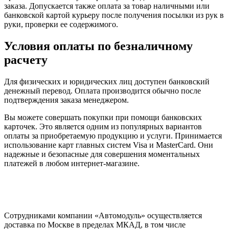
заказа. Допускается также оплата за товар наличными или
банковской картой курьеру после получения посылки из рук в
руки, проверки ее содержимого.
Условия оплаты по безналичному
расчету
Для физических и юридических лиц доступен банковский
денежный перевод. Оплата производится обычно после
подтверждения заказа менеджером.
Вы можете совершать покупки при помощи банковских
карточек. Это является одним из популярных вариантов
оплаты за приобретаемую продукцию и услуги. Принимается
использование карт главных систем Visa и MasterCard. Они
надежные и безопасные для совершения моментальных
платежей в любом интернет-магазине.
Сотрудниками компании «Автомодуль» осуществляется
доставка по Москве в пределах МКАД, в том числе