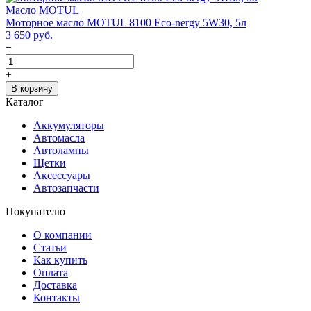
Масло MOTUL
Моторное масло MOTUL 8100 Eco-nergy 5W30, 5л
3 650
руб.
−
+
В корзину
Каталог
Аккумуляторы
Автомасла
Автолампы
Щетки
Аксессуары
Автозапчасти
Покупателю
О компании
Статьи
Как купить
Оплата
Доставка
Контакты