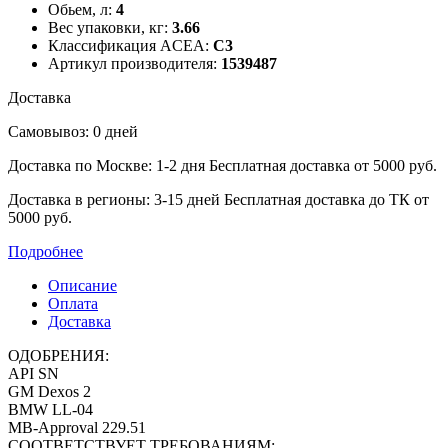
Обьем, л:
4
Вес упаковки, кг:
3.66
Классификация ACEA:
C3
Артикул производителя:
1539487
Доставка
Самовывоз: 0 дней
Доставка по Москве: 1-2 дня
Бесплатная доставка от 5000 руб.
Доставка в регионы: 3-15 дней
Бесплатная доставка до ТК от
5000 руб.
Подробнее
Описание
Оплата
Доставка
ОДОБРЕНИЯ:
API SN
GM Dexos 2
BMW LL-04
MB-Approval 229.51
СООТВЕТСТВУЕТ ТРЕБОВАНИЯМ:‎