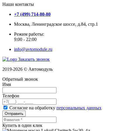
Наши контакты
+7 (499) 714-80-80
Москва, Ленинградское шоссе, д.84, стр.1
Режим работы:
9:00 - 22:00
info@avtomodule.ru
Заказать звонок
2019-2026 © Автомодуль
Обратный звонок
Имя
Телефон
Согласие на обработку
персональных данных
Отправить
Купить в один клик