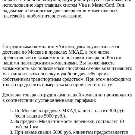
использование карт главных систем Visa и MasterCard. Они
надежные и безопасные для совершения моментальных
платежей в любом интернет-магазине.
Сотрудниками компании «Автомодуль» осуществляется
доставка по Москве в пределах МКАД, в том числе
предоставляется возможность поставки товара по России
нашими партнерскими компаниями. Вы также имеете
возможность воспользоваться способом самовывоза из нашего
магазина и взять посылку в удобное для себя время
собственным транспортным средством. При этом необходимо
только предъявить номер заказа и произвести оплату.
Доставка товара сотрудниками нашей компании производится
в соответствии с установленными тарифами:
По Москве в пределах МКАД клиент платит 300 руб.
(если заказ до 5000 руб.).
За пределы Мкад стоимость перевозки составляет 10
руб. за 1 км.
При заказе свыше 5000 руб. клиентам предоставляется