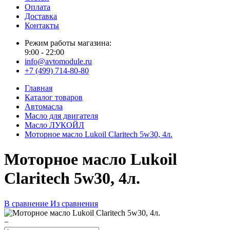
Оплата
Доставка
Контакты
Режим работы магазина:
9:00 - 22:00
info@avtomodule.ru
+7 (499) 714-80-80
Главная
Каталог товаров
Автомасла
Масло для двигателя
Масло ЛУКОЙЛ
Моторное масло Lukoil Claritech 5w30, 4л.
Моторное масло Lukoil
Claritech 5w30, 4л.
В сравнение
Из сравнения
−