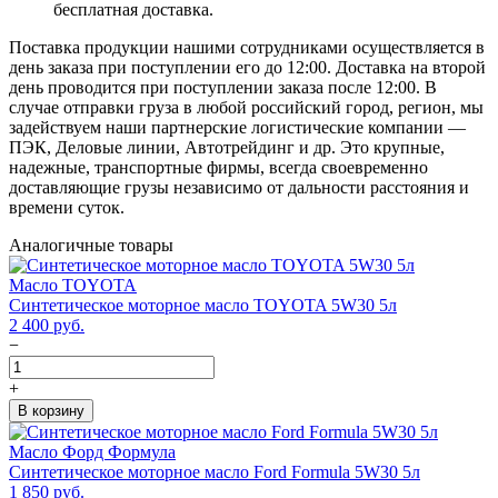
бесплатная доставка.
Поставка продукции нашими сотрудниками осуществляется в
день заказа при поступлении его до 12:00. Доставка на второй
день проводится при поступлении заказа после 12:00. В
случае отправки груза в любой российский город, регион, мы
задействуем наши партнерские логистические компании —
ПЭК, Деловые линии, Автотрейдинг и др. Это крупные,
надежные, транспортные фирмы, всегда своевременно
доставляющие грузы независимо от дальности расстояния и
времени суток.
Аналогичные товары
Масло TOYOTA
Синтетическое моторное масло TOYOTA 5W30 5л
2 400
руб.
−
+
В корзину
Масло Форд Формула
Синтетическое моторное масло Ford Formula 5W30 5л
1 850
руб.