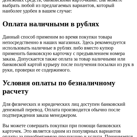
выбрать любой из предлагаемых вариантов, который
наиболее удобен в вашем случае:
Оплата наличными в рублях
Данный способ применим во время покупки товара
непосредственно в наших магазинах. Здесь рекомендуется
использовать наличные в рублях либо вместо купюр
применить банковскую карточку с предъявлением номера
заказа. Допускается также оплата за товар наличными или
банковской картой курьеру после получения посылки из рук в
руки, проверки ее содержимого.
Условия оплаты по безналичному
расчету
Для физических и юридических лиц доступен банковский
денежный перевод. Оплата производится обычно после
подтверждения заказа менеджером.
Вы можете совершать покупки при помощи банковских
карточек. Это является одним из популярных вариантов
оплаты за приобретаемую продукцию и услуги. Принимается