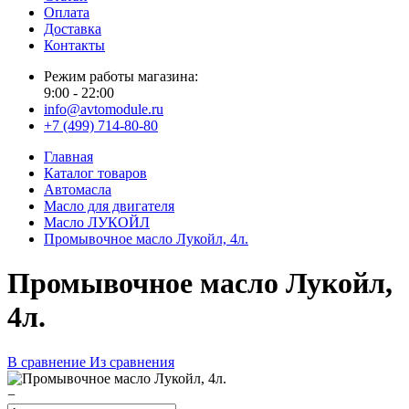
Оплата
Доставка
Контакты
Режим работы магазина:
9:00 - 22:00
info@avtomodule.ru
+7 (499) 714-80-80
Главная
Каталог товаров
Автомасла
Масло для двигателя
Масло ЛУКОЙЛ
Промывочное масло Лукойл, 4л.
Промывочное масло Лукойл,
4л.
В сравнение
Из сравнения
−