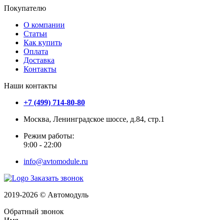
Покупателю
О компании
Статьи
Как купить
Оплата
Доставка
Контакты
Наши контакты
+7 (499) 714-80-80
Москва, Ленинградское шоссе, д.84, стр.1
Режим работы:
9:00 - 22:00
info@avtomodule.ru
Заказать звонок
2019-2026 © Автомодуль
Обратный звонок