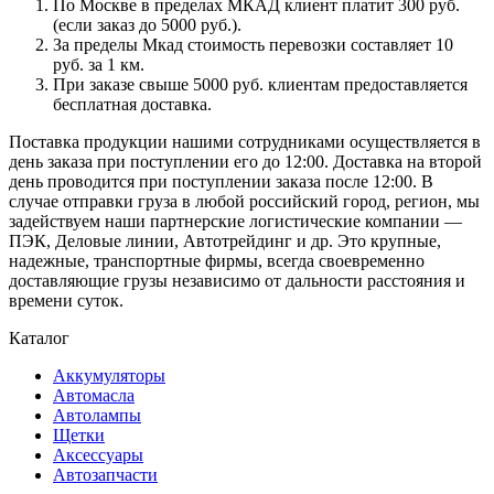
По Москве в пределах МКАД клиент платит 300 руб.
(если заказ до 5000 руб.).
За пределы Мкад стоимость перевозки составляет 10
руб. за 1 км.
При заказе свыше 5000 руб. клиентам предоставляется
бесплатная доставка.
Поставка продукции нашими сотрудниками осуществляется в
день заказа при поступлении его до 12:00. Доставка на второй
день проводится при поступлении заказа после 12:00. В
случае отправки груза в любой российский город, регион, мы
задействуем наши партнерские логистические компании —
ПЭК, Деловые линии, Автотрейдинг и др. Это крупные,
надежные, транспортные фирмы, всегда своевременно
доставляющие грузы независимо от дальности расстояния и
времени суток.
Каталог
Аккумуляторы
Автомасла
Автолампы
Щетки
Аксессуары
Автозапчасти