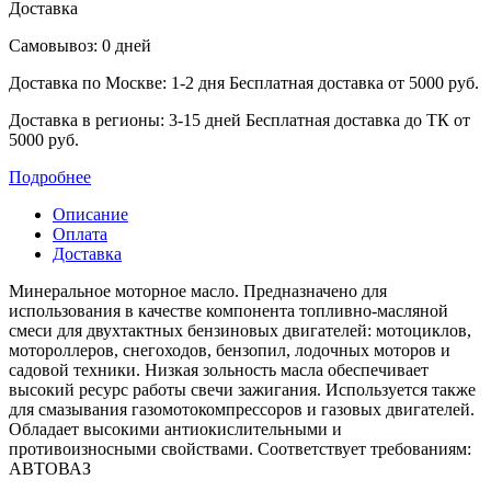
Доставка
Самовывоз: 0 дней
Доставка по Москве: 1-2 дня
Бесплатная доставка от 5000 руб.
Доставка в регионы: 3-15 дней
Бесплатная доставка до ТК от
5000 руб.
Подробнее
Описание
Оплата
Доставка
Минеральное моторное масло. Предназначено для
использования в качестве компонента ‎топливно-масляной
смеси для двухтактных бензиновых двигателей: мотоциклов,
мотороллеров, ‎снегоходов, бензопил, лодочных моторов и
садовой техники. Низкая зольность масла ‎обеспечивает
высокий ресурс работы свечи зажигания. Используется также
для смазывания ‎газомотокомпрессоров и газовых двигателей.
Обладает высокими антиокислительными и
‎противоизносными свойствами. Соответствует требованиям:
АВТОВАЗ