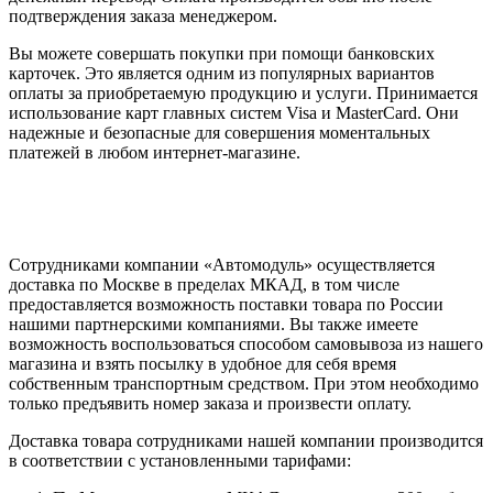
подтверждения заказа менеджером.
Вы можете совершать покупки при помощи банковских
карточек. Это является одним из популярных вариантов
оплаты за приобретаемую продукцию и услуги. Принимается
использование карт главных систем Visa и MasterCard. Они
надежные и безопасные для совершения моментальных
платежей в любом интернет-магазине.
Сотрудниками компании «Автомодуль» осуществляется
доставка по Москве в пределах МКАД, в том числе
предоставляется возможность поставки товара по России
нашими партнерскими компаниями. Вы также имеете
возможность воспользоваться способом самовывоза из нашего
магазина и взять посылку в удобное для себя время
собственным транспортным средством. При этом необходимо
только предъявить номер заказа и произвести оплату.
Доставка товара сотрудниками нашей компании производится
в соответствии с установленными тарифами: