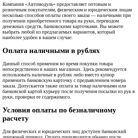
Компания «Автомодуль» предоставляет оптовым и
розничным покупателям, физическим и юридическим лицам
несколько способов оплаты своего заказа — наличными при
получении приобретенного товара на руки, переводом
денежных средств, банковскими карточками. Вы можете
выбрать любой из предлагаемых вариантов, который
наиболее удобен в вашем случае:
Оплата наличными в рублях
Данный способ применим во время покупки товара
непосредственно в наших магазинах. Здесь рекомендуется
использовать наличные в рублях либо вместо купюр
применить банковскую карточку с предъявлением номера
заказа. Допускается также оплата за товар наличными или
банковской картой курьеру после получения посылки из рук в
руки, проверки ее содержимого.
Условия оплаты по безналичному
расчету
Для физических и юридических лиц доступен банковский
денежный перевод. Оплата производится обычно после