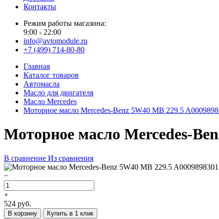
Контакты
Режим работы магазина:
9:00 - 22:00
info@avtomodule.ru
+7 (499) 714-80-80
Главная
Каталог товаров
Автомасла
Масло для двигателя
Масло Mercedes
Моторное масло Mercedes-Вenz 5W40 MB 229.5 A000989
Моторное масло Mercedes-Вen
В сравнение
Из сравнения
−
+
524
руб.
В корзину
Купить в 1 клик