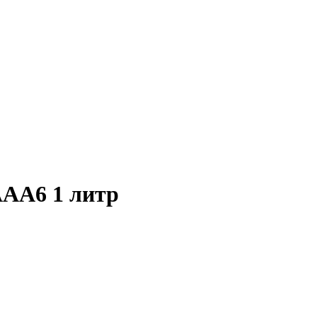
AAA6 1 литр