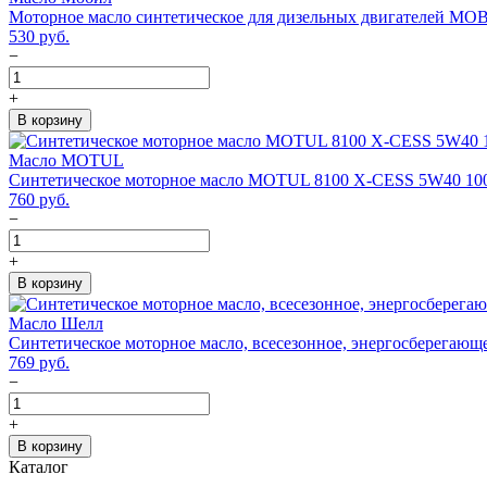
Моторное масло синтетическое для дизельных двигателей MOBI
530
руб.
−
+
В корзину
Масло MOTUL
Синтетическое моторное масло MOTUL 8100 X-CESS 5W40 100%
760
руб.
−
+
В корзину
Масло Шелл
Синтетическое моторное масло, всесезонное, энергосберегаю
769
руб.
−
+
В корзину
Каталог