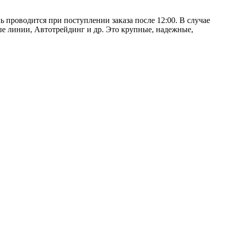
ь проводится при поступлении заказа после 12:00. В случае
е линии, Автотрейдинг и др. Это крупные, надежные,