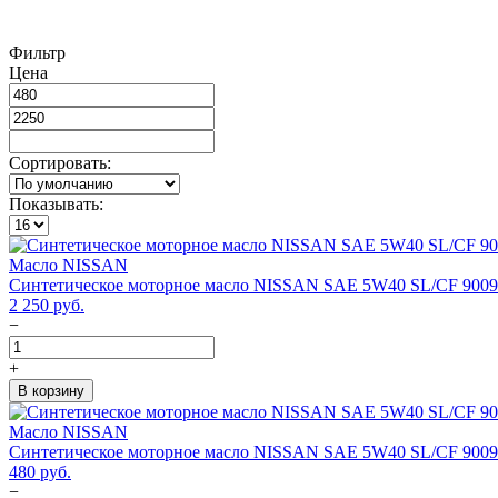
Фильтр
Цена
Сортировать:
Показывать:
Масло NISSAN
Синтетическое моторное масло NISSAN SAE 5W40 SL/CF 9009
2 250
руб.
−
+
В корзину
Масло NISSAN
Синтетическое моторное масло NISSAN SAE 5W40 SL/CF 9009
480
руб.
−