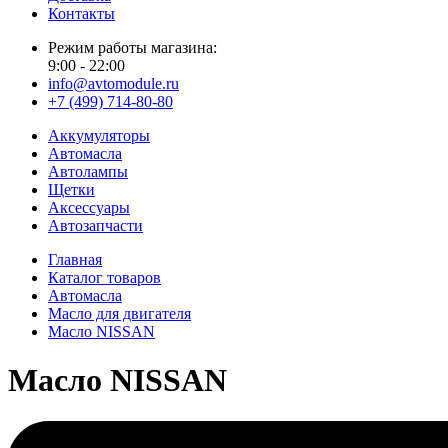
Контакты
Режим работы магазина:
9:00 - 22:00
info@avtomodule.ru
+7 (499) 714-80-80
Аккумуляторы
Автомасла
Автолампы
Щетки
Аксессуары
Автозапчасти
Главная
Каталог товаров
Автомасла
Масло для двигателя
Масло NISSAN
Масло NISSAN