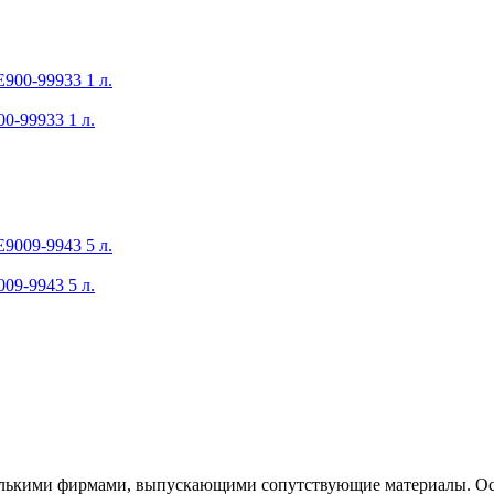
0-99933 1 л.
09-9943 5 л.
колькими фирмами, выпускающими сопутствующие материалы. Ос