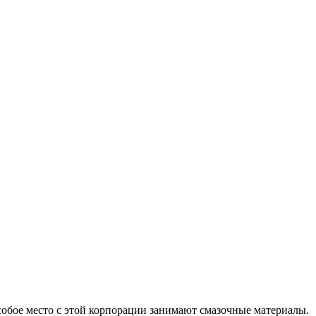
обое место с этой корпорации занимают смазочные материалы.