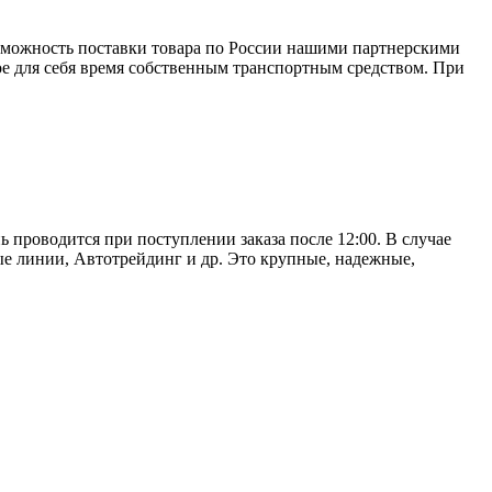
зможность поставки товара по России нашими партнерскими
ое для себя время собственным транспортным средством. При
ь проводится при поступлении заказа после 12:00. В случае
е линии, Автотрейдинг и др. Это крупные, надежные,