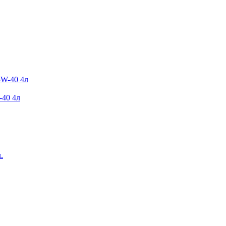
-40 4л