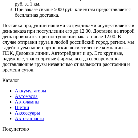
руб. за 1 км.
При заказе свыше 5000 руб. клиентам предоставляется
бесплатная доставка.
Поставка продукции нашими сотрудниками осуществляется в
день заказа при поступлении его до 12:00. Доставка на второй
день проводится при поступлении заказа после 12:00. В
случае отправки груза в любой российский город, регион, мы
задействуем наши партнерские логистические компании —
ПЭК, Деловые линии, Автотрейдинг и др. Это крупные,
надежные, транспортные фирмы, всегда своевременно
доставляющие грузы независимо от дальности расстояния и
времени суток.
Каталог
Аккумуляторы
Автомасла
Автолампы
Щетки
Аксессуары
Автозапчасти
Покупателю