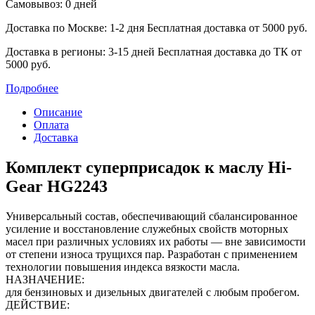
Самовывоз: 0 дней
Доставка по Москве: 1-2 дня
Бесплатная доставка от 5000 руб.
Доставка в регионы: 3-15 дней
Бесплатная доставка до ТК от
5000 руб.
Подробнее
Описание
Оплата
Доставка
Комплект суперприсадок к маслу Hi-
Gear HG2243
Универсальный состав, обеспечивающий сбалансированное
усиление и восстановление ‎служебных свойств моторных
масел при различных условиях их работы — вне зависимости
от ‎степени износа трущихся пар. Разработан с применением
технологии повышения индекса ‎вязкости масла.
НАЗНАЧЕНИЕ:
для бензиновых и дизельных двигателей с любым пробегом.
ДЕЙСТВИЕ: