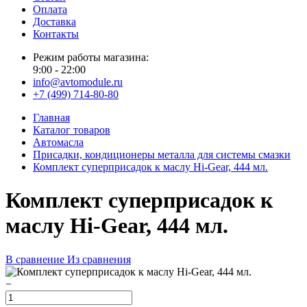
Оплата
Доставка
Контакты
Режим работы магазина:
9:00 - 22:00
info@avtomodule.ru
+7 (499) 714-80-80
Главная
Каталог товаров
Автомасла
Присадки, кондиционеры металла для системы смазки
Комплект суперприсадок к маслу Hi-Gear, 444 мл.
Комплект суперприсадок к
маслу Hi-Gear, 444 мл.
В сравнение
Из сравнения
−