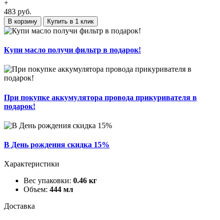
+
483
руб.
В корзину
Купить в 1 клик
Купи масло получи фильтр в подарок!
При покупке аккумулятора провода прикуривателя в
подарок!
В День рождения скидка 15%
Характеристики
Вес упаковки:
0.46 кг
Объем:
444 мл
Доставка