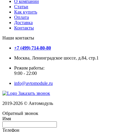
О компании
Статьи
Как купить
Оплата
Доставка
Контакты
Наши контакты
+7 (499) 714-80-80
Москва, Ленинградское шоссе, д.84, стр.1
Режим работы:
9:00 - 22:00
info@avtomodule.ru
Заказать звонок
2019-2026 © Автомодуль
Обратный звонок
Имя
Телефон