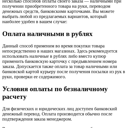
несколько способов оплаты своего заказа — наличными при
получении приобретенного товара на руки, переводом
денежных средств, банковскими карточками. Вы можете
выбрать любой из предлагаемых вариантов, который
наиболее удобен в вашем случае:
Оплата наличными в рублях
Данный способ применим во время покупки товара
непосредственно в наших магазинах. Здесь рекомендуется
использовать наличные в рублях либо вместо купюр
применить банковскую карточку с предъявлением номера
заказа. Допускается также оплата за товар наличными или
банковской картой курьеру после получения посылки из рук в
руки, проверки ее содержимого.
Условия оплаты по безналичному
расчету
Для физических и юридических лиц доступен банковский
денежный перевод. Оплата производится обычно после
подтверждения заказа менеджером.