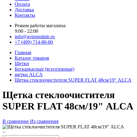
Оплата
Доставка
Контакты
Режим работы магазина:
9:00 - 22:00
info@avtomodule.ru
+7 (499) 714-80-80
Главная
Каталог товаров
Щетки
Бескаркасные (всесезонные)
щетки ALCA
Щетка стеклоочистителя SUPER FLAT 48см/19" ALCA
Щетка стеклоочистителя
SUPER FLAT 48см/19" ALCA
В сравнение
Из сравнения
−