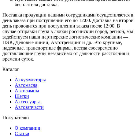
бесплатная доставка.
Поставка продукции нашими сотрудниками осуществляется в
день заказа при поступлении его до 12:00. Доставка на второй
день проводится при поступлении заказа после 12:00. В
случае отправки груза в любой российский город, регион, мы
задействуем наши партнерские логистические компании —
ПЭК, Деловые линии, Автотрейдинг и др. Это крупные,
надежные, транспортные фирмы, всегда своевременно
доставляющие грузы независимо от дальности расстояния и
времени суток.
Каталог
Аккумуляторы
Автомасла
Автолампы
Щетки
Аксессуары
Автозапчасти
Покупателю
О компании
Статьи