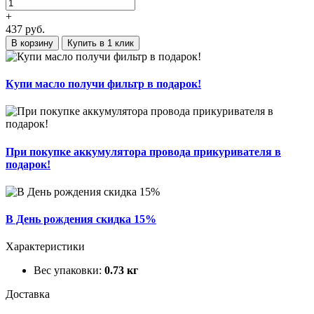
+
437
руб.
В корзину
Купить в 1 клик
Купи масло получи фильтр в подарок!
При покупке аккумулятора провода прикуривателя в
подарок!
В День рождения скидка 15%
Характеристики
Вес упаковки:
0.73 кг
Доставка