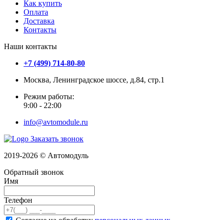
Как купить
Оплата
Доставка
Контакты
Наши контакты
+7 (499) 714-80-80
Москва, Ленинградское шоссе, д.84, стр.1
Режим работы:
9:00 - 22:00
info@avtomodule.ru
Заказать звонок
2019-2026 © Автомодуль
Обратный звонок
Имя
Телефон