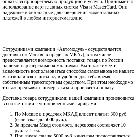
оплаты за приобретаемую продукцию и услуги. Принимается
использование карт главных систем Visa и MasterCard. Они
надежные и безопасные для совершения моментальных
платежей в любом интернет-магазине.
Сотрудниками компании «Автомодуль» осуществляется
доставка по Москве в пределах МКАД, в том числе
предоставляется возможность поставки товара по России
нашими партнерскими компаниями. Вы также имеете
возможность воспользоваться способом самовывоза из нашего
магазина и взять посылку в удобное для себя время
собственным транспортным средством. При этом необходимо
только предъявить номер заказа и произвести оплату.
Доставка товара сотрудниками нашей компании производится
в соответствии с установленными тарифами:
По Москве в пределах МКАД клиент платит 300 руб.
(если заказ до 5000 руб.).
За пределы Мкад стоимость перевозки составляет 10
руб. за 1 км.
При заказе свыше 5000 руб. клиентам предоставляется