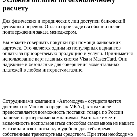
расчету
Для физических и юридических лиц доступен банковский
денежный перевод. Оплата производится обычно после
подтверждения заказа менеджером.
Вы можете совершать покупки при помощи банковских
карточек. Это является одним из популярных вариантов
оплаты за приобретаемую продукцию и услуги. Принимается
использование карт главных систем Visa и MasterCard. Они
надежные и безопасные для совершения моментальных
платежей в любом интернет-магазине.
Сотрудниками компании «Автомодуль» осуществляется
доставка по Москве в пределах МКАД, в том числе
предоставляется возможность поставки товара по России
нашими партнерскими компаниями. Вы также имеете
возможность воспользоваться способом самовывоза из нашего
магазина и взять посылку в удобное для себя время
собственным транспортным средством. При этом необходимо