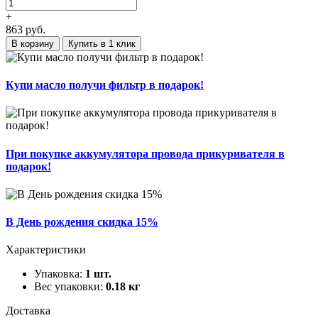
+
863
руб.
В корзину
Купить в 1 клик
Купи масло получи фильтр в подарок!
При покупке аккумулятора провода прикуривателя в
подарок!
В День рождения скидка 15%
Характеристики
Упаковка:
1 шт.
Вес упаковки:
0.18 кг
Доставка