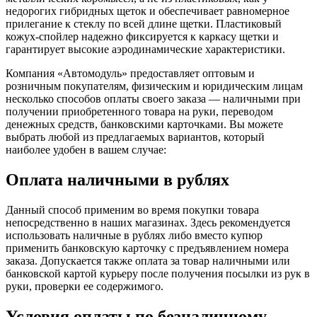
недорогих гибридных щеток и обеспечивает равномерное
прилегание ‎к стеклу по всей длине щетки. Пластиковый
кожух-спойлер надежно фиксируется к ‎каркасу щетки и
гарантирует высокие аэродинамические характеристики.
Компания «Автомодуль» предоставляет оптовым и
розничным покупателям, физическим и юридическим лицам
несколько способов оплаты своего заказа — наличными при
получении приобретенного товара на руки, переводом
денежных средств, банковскими карточками. Вы можете
выбрать любой из предлагаемых вариантов, который
наиболее удобен в вашем случае:
Оплата наличными в рублях
Данный способ применим во время покупки товара
непосредственно в наших магазинах. Здесь рекомендуется
использовать наличные в рублях либо вместо купюр
применить банковскую карточку с предъявлением номера
заказа. Допускается также оплата за товар наличными или
банковской картой курьеру после получения посылки из рук в
руки, проверки ее содержимого.
Условия оплаты по безналичному