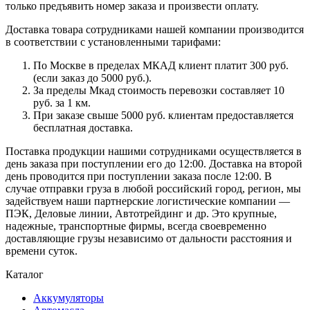
только предъявить номер заказа и произвести оплату.
Доставка товара сотрудниками нашей компании производится
в соответствии с установленными тарифами:
По Москве в пределах МКАД клиент платит 300 руб.
(если заказ до 5000 руб.).
За пределы Мкад стоимость перевозки составляет 10
руб. за 1 км.
При заказе свыше 5000 руб. клиентам предоставляется
бесплатная доставка.
Поставка продукции нашими сотрудниками осуществляется в
день заказа при поступлении его до 12:00. Доставка на второй
день проводится при поступлении заказа после 12:00. В
случае отправки груза в любой российский город, регион, мы
задействуем наши партнерские логистические компании —
ПЭК, Деловые линии, Автотрейдинг и др. Это крупные,
надежные, транспортные фирмы, всегда своевременно
доставляющие грузы независимо от дальности расстояния и
времени суток.
Каталог
Аккумуляторы