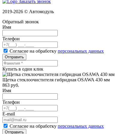
Заказать звонок
2019-2026 © Автомодуль
Обратный звонок
Имя
Телефон
Согласие на обработку
персональных данных
Отправить
Купить в один клик
Щетка стеклоочистителя гибридная OSAWA 430 мм
863
руб.
Имя
Телефон
E-mail
Согласие на обработку
персональных данных
Отправить