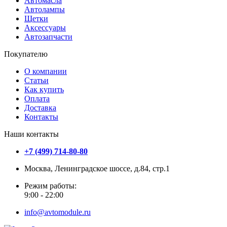
Автомасла
Автолампы
Щетки
Аксессуары
Автозапчасти
Покупателю
О компании
Статьи
Как купить
Оплата
Доставка
Контакты
Наши контакты
+7 (499) 714-80-80
Москва, Ленинградское шоссе, д.84, стр.1
Режим работы:
9:00 - 22:00
info@avtomodule.ru