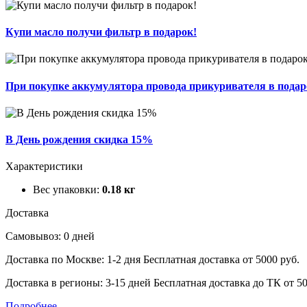
Купи масло получи фильтр в подарок!
При покупке аккумулятора провода прикуривателя в подар
В День рождения скидка 15%
Характеристики
Вес упаковки:
0.18 кг
Доставка
Самовывоз: 0 дней
Доставка по Москве: 1-2 дня
Бесплатная доставка от 5000 руб.
Доставка в регионы: 3-15 дней
Бесплатная доставка до ТК от 50
Подробнее