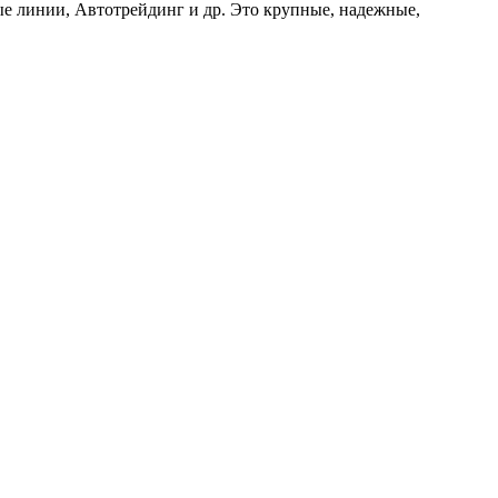
е линии, Автотрейдинг и др. Это крупные, надежные,