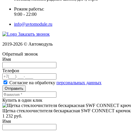
Режим работы:
9:00 - 22:00
info@avtomodule.ru
Заказать звонок
2019-2026 © Автомодуль
Обратный звонок
Имя
Телефон
Согласие на обработку
персональных данных
Отправить
Купить в один клик
Щетка стеклоочистителя бескаркасная SWF CONNECT крючок 
1 232
руб.
Имя