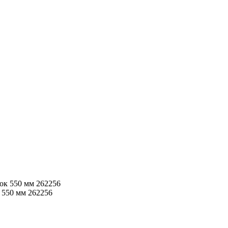
550 мм 262256