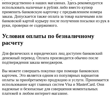
непосредственно в наших магазинах. Здесь рекомендуется
использовать наличные в рублях либо вместо купюр
применить банковскую карточку с предъявлением номера
заказа. Допускается также оплата за товар наличными или
банковской картой курьеру после получения посылки из рук в
руки, проверки ее содержимого.
Условия оплаты по безналичному
расчету
Для физических и юридических лиц доступен банковский
денежный перевод. Оплата производится обычно после
подтверждения заказа менеджером.
Вы можете совершать покупки при помощи банковских
карточек. Это является одним из популярных вариантов
оплаты за приобретаемую продукцию и услуги. Принимается
использование карт главных систем Visa и MasterCard. Они
надежные и безопасные для совершения моментальных
платежей в любом интернет-магазине.