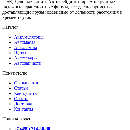
ПЭК, Деловые линии, Автотрейдинг и др. Это крупные,
надежные, транспортные фирмы, всегда своевременно
доставляющие грузы независимо от дальности расстояния и
времени суток.
Каталог
Аккумуляторы
Автомасла
Автолампы
Щетки
Аксессуары
Автозапчасти
Покупателю
О компании
Статьи
Как купить
Оплата
Доставка
Контакты
Наши контакты
+7 (499) 714-80-80