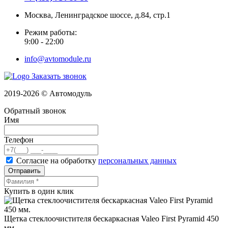
Москва, Ленинградское шоссе, д.84, стр.1
Режим работы:
9:00 - 22:00
info@avtomodule.ru
Заказать звонок
2019-2026 © Автомодуль
Обратный звонок
Имя
Телефон
Согласие на обработку
персональных данных
Отправить
Купить в один клик
Щетка стеклоочистителя бескаркасная Valeo First Pyramid 450
мм.