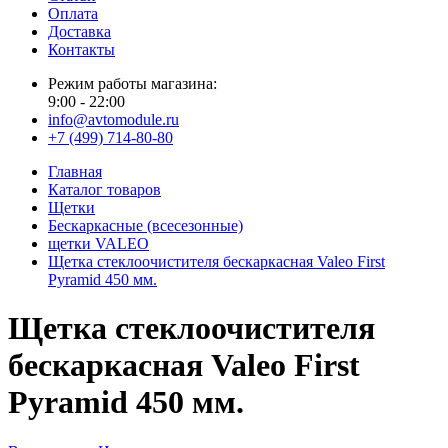
Оплата
Доставка
Контакты
Режим работы магазина:
9:00 - 22:00
info@avtomodule.ru
+7 (499) 714-80-80
Главная
Каталог товаров
Щетки
Бескаркасные (всесезонные)
щетки VALEO
Щетка стеклоочистителя бескаркасная Valeo First
Pyramid 450 мм.
Щетка стеклоочистителя
бескаркасная Valeo First
Pyramid 450 мм.