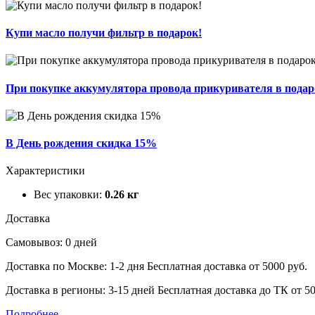
Купи масло получи фильтр в подарок!
При покупке аккумулятора провода прикуривателя в подар
В День рождения скидка 15%
Характеристики
Вес упаковки:
0.26 кг
Доставка
Самовывоз: 0 дней
Доставка по Москве: 1-2 дня
Бесплатная доставка от 5000 руб.
Доставка в регионы: 3-15 дней
Бесплатная доставка до ТК от 50
Подробнее