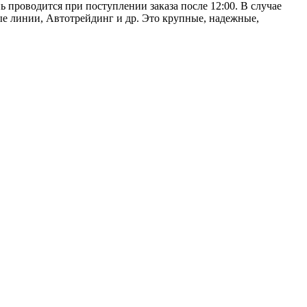
ь проводится при поступлении заказа после 12:00. В случае
е линии, Автотрейдинг и др. Это крупные, надежные,