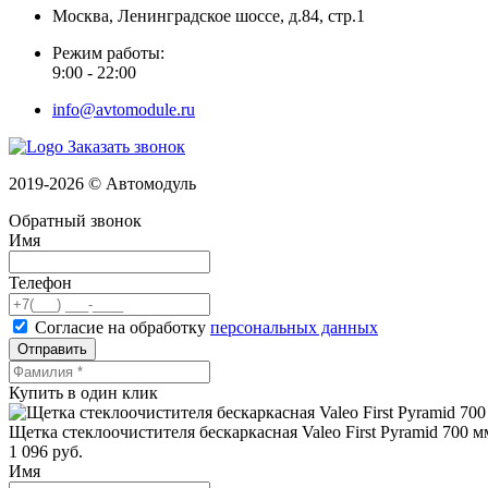
Москва, Ленинградское шоссе, д.84, стр.1
Режим работы:
9:00 - 22:00
info@avtomodule.ru
Заказать звонок
2019-2026 © Автомодуль
Обратный звонок
Имя
Телефон
Согласие на обработку
персональных данных
Отправить
Купить в один клик
Щетка стеклоочистителя бескаркасная Valeo First Pyramid 700 м
1 096
руб.
Имя