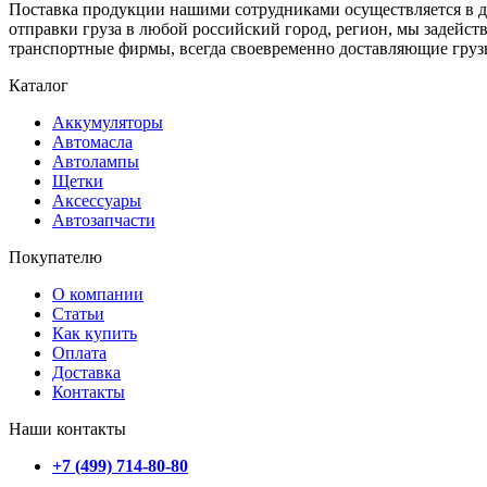
Поставка продукции нашими сотрудниками осуществляется в ден
отправки груза в любой российский город, регион, мы задейс
транспортные фирмы, всегда своевременно доставляющие грузы
Каталог
Аккумуляторы
Автомасла
Автолампы
Щетки
Аксессуары
Автозапчасти
Покупателю
О компании
Статьи
Как купить
Оплата
Доставка
Контакты
Наши контакты
+7 (499) 714-80-80