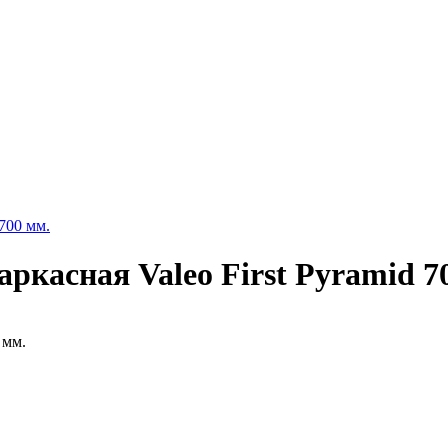
700 мм.
ркасная Valeo First Pyramid 7