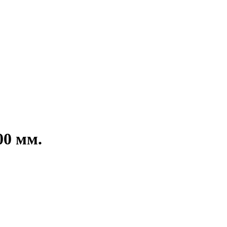
00 мм.