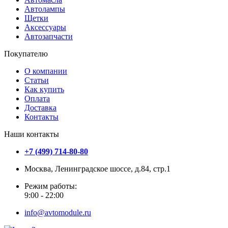
Автолампы
Щетки
Аксессуары
Автозапчасти
Покупателю
О компании
Статьи
Как купить
Оплата
Доставка
Контакты
Наши контакты
+7 (499) 714-80-80
Москва, Ленинградское шоссе, д.84, стр.1
Режим работы:
9:00 - 22:00
info@avtomodule.ru