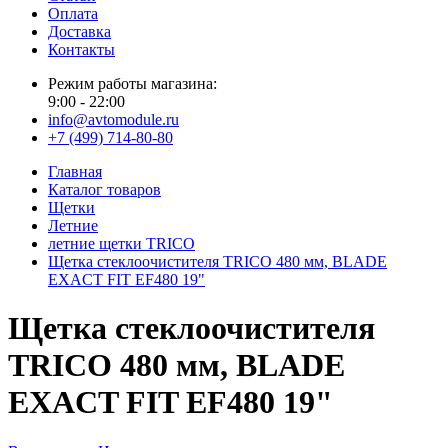
Оплата
Доставка
Контакты
Режим работы магазина:
9:00 - 22:00
info@avtomodule.ru
+7 (499) 714-80-80
Главная
Каталог товаров
Щетки
Летние
летние щетки TRICO
Щетка стеклоочистителя TRICO 480 мм, BLADE
EXACT FIT EF480 19"
Щетка стеклоочистителя
TRICO 480 мм, BLADE
EXACT FIT EF480 19"