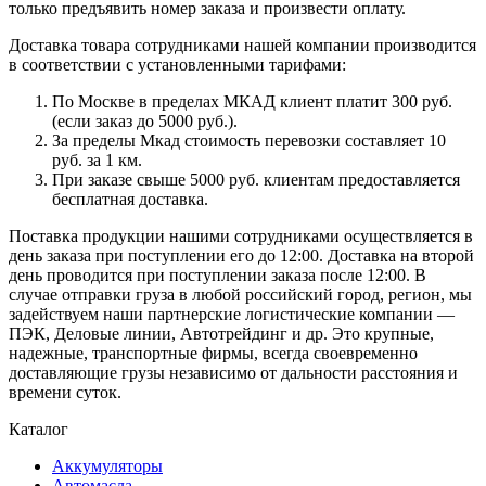
только предъявить номер заказа и произвести оплату.
Доставка товара сотрудниками нашей компании производится
в соответствии с установленными тарифами:
По Москве в пределах МКАД клиент платит 300 руб.
(если заказ до 5000 руб.).
За пределы Мкад стоимость перевозки составляет 10
руб. за 1 км.
При заказе свыше 5000 руб. клиентам предоставляется
бесплатная доставка.
Поставка продукции нашими сотрудниками осуществляется в
день заказа при поступлении его до 12:00. Доставка на второй
день проводится при поступлении заказа после 12:00. В
случае отправки груза в любой российский город, регион, мы
задействуем наши партнерские логистические компании —
ПЭК, Деловые линии, Автотрейдинг и др. Это крупные,
надежные, транспортные фирмы, всегда своевременно
доставляющие грузы независимо от дальности расстояния и
времени суток.
Каталог
Аккумуляторы
Автомасла