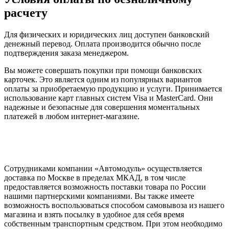
расчету
Для физических и юридических лиц доступен банковский
денежный перевод. Оплата производится обычно после
подтверждения заказа менеджером.
Вы можете совершать покупки при помощи банковских
карточек. Это является одним из популярных вариантов
оплаты за приобретаемую продукцию и услуги. Принимается
использование карт главных систем Visa и MasterCard. Они
надежные и безопасные для совершения моментальных
платежей в любом интернет-магазине.
Сотрудниками компании «Автомодуль» осуществляется
доставка по Москве в пределах МКАД, в том числе
предоставляется возможность поставки товара по России
нашими партнерскими компаниями. Вы также имеете
возможность воспользоваться способом самовывоза из нашего
магазина и взять посылку в удобное для себя время
собственным транспортным средством. При этом необходимо