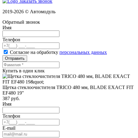
Заказать звонок
2019-2026 © Автомодуль
Обратный звонок
Имя
Телефон
Согласие на обработку
персональных данных
Отправить
Купить в один клик
Щетка стеклоочистителя TRICO 480 мм, BLADE EXACT FIT
EF480 19"
387
руб.
Имя
Телефон
E-mail